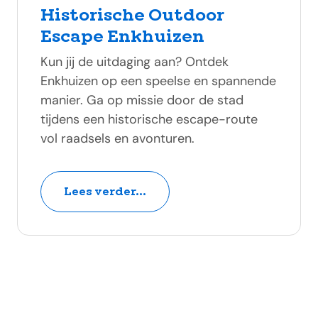
Historische Outdoor
Escape Enkhuizen
Kun jij de uitdaging aan? Ontdek
Enkhuizen op een speelse en spannende
manier. Ga op missie door de stad
tijdens een historische escape-route
vol raadsels en avonturen.
Lees verder...