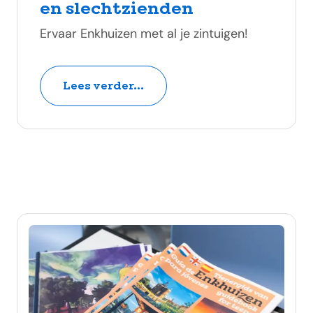
en slechtzienden
Ervaar Enkhuizen met al je zintuigen!
Lees verder...