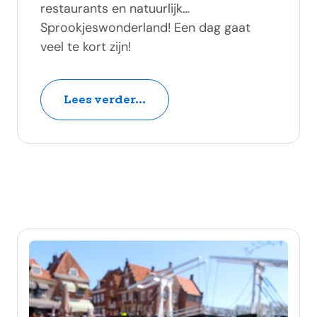
restaurants en natuurlijk…
Sprookjeswonderland! Een dag gaat
veel te kort zijn!
Lees verder...