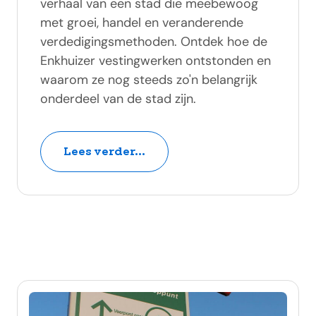
verhaal van een stad die meebewoog
met groei, handel en veranderende
verdedigingsmethoden. Ontdek hoe de
Enkhuizer vestingwerken ontstonden en
waarom ze nog steeds zo'n belangrijk
onderdeel van de stad zijn.
Lees verder...