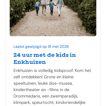
Laatst gewijzigd op 16 mei 2026
24 uur met de kids in
Enkhuizen
Enkhuizen is volledig kidsproof. Kom het
zelf ontdekken! Grote en kleine
speeltuinen, leuke doe-musea,
kindertheater en -films in de
Drommedaris, een zwemparadijs,
klimpark, speurtocht, kindvriendelijke