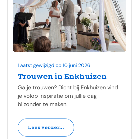
Laatst gewijzigd op 10 juni 2026
Trouwen in Enkhuizen
Ga je trouwen? Dicht bij Enkhuizen vind
je volop inspiratie om jullie dag
bijzonder te maken.
Lees verder...