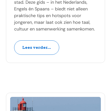
stad. Deze gids – in het Nederlands,
Engels én Spaans – biedt niet alleen
praktische tips en hotspots voor
jongeren, maar laat ook zien hoe taal,
cultuur en samenwerking samenkomen.
Lees verder...