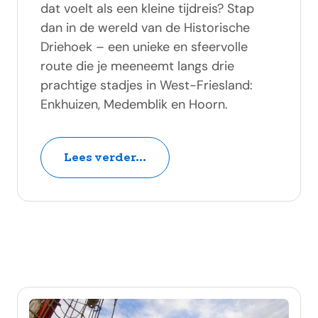
dat voelt als een kleine tijdreis? Stap
dan in de wereld van de Historische
Driehoek – een unieke en sfeervolle
route die je meeneemt langs drie
prachtige stadjes in West-Friesland:
Enkhuizen, Medemblik en Hoorn.
Lees verder...