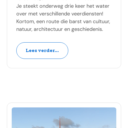
Je steekt onderweg drie keer het water
over met verschillende veerdiensten!
Kortom, een route die barst van cultuur,
natuur, architectuur en geschiedenis.
Lees verder...