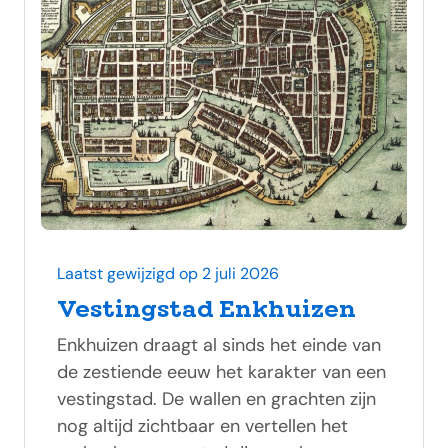
Laatst gewijzigd op 2 juli 2026
Vestingstad Enkhuizen
Enkhuizen draagt al sinds het einde van
de zestiende eeuw het karakter van een
vestingstad. De wallen en grachten zijn
nog altijd zichtbaar en vertellen het