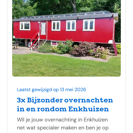
Laatst gewijzigd op 13 mei 2026
3x Bijzonder overnachten
in en rondom Enkhuizen
Wil je jouw overnachting in Enkhuizen
net wat specialer maken en ben je op