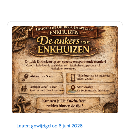
Laatst gewijzigd op 6 juni 2026