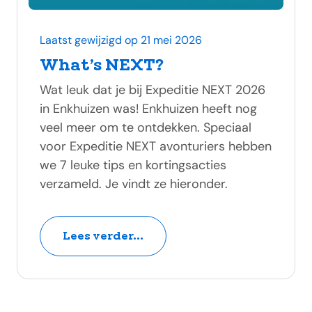
Laatst gewijzigd op 21 mei 2026
What’s NEXT?
Wat leuk dat je bij Expeditie NEXT 2026
in Enkhuizen was! Enkhuizen heeft nog
veel meer om te ontdekken. Speciaal
voor Expeditie NEXT avonturiers hebben
we 7 leuke tips en kortingsacties
verzameld. Je vindt ze hieronder.
Lees verder...