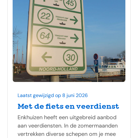
Laatst gewijzigd op 8 juni 2026
Met de fiets en veerdienst
Enkhuizen heeft een uitgebreid aanbod
aan veerdiensten. In de zomermaanden
vertrekken diverse schepen om je mee