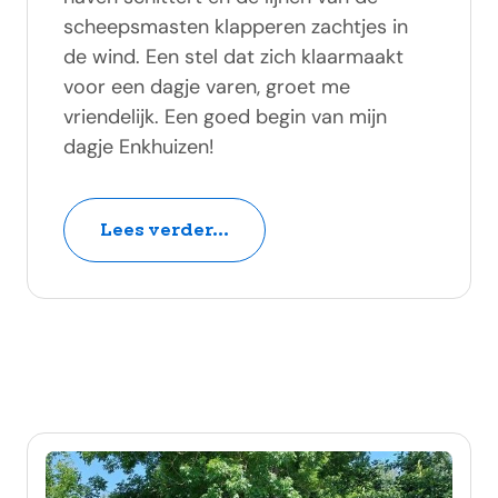
scheepsmasten klapperen zachtjes in
de wind. Een stel dat zich klaarmaakt
voor een dagje varen, groet me
vriendelijk. Een goed begin van mijn
dagje Enkhuizen!
Lees verder...