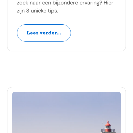
zoek naar een bijzondere ervaring? Hier
zijn 3 unieke tips.
Lees verder...