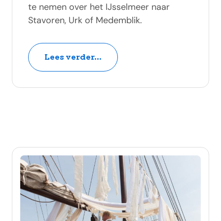
te nemen over het IJsselmeer naar
Stavoren, Urk of Medemblik.
Lees verder...