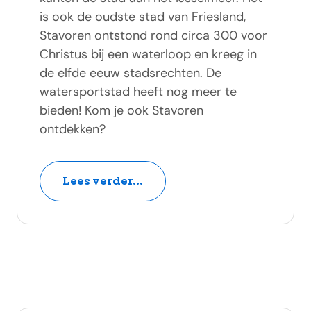
is ook de oudste stad van Friesland,
Stavoren ontstond rond circa 300 voor
Christus bij een waterloop en kreeg in
de elfde eeuw stadsrechten. De
watersportstad heeft nog meer te
bieden! Kom je ook Stavoren
ontdekken?
Lees verder...