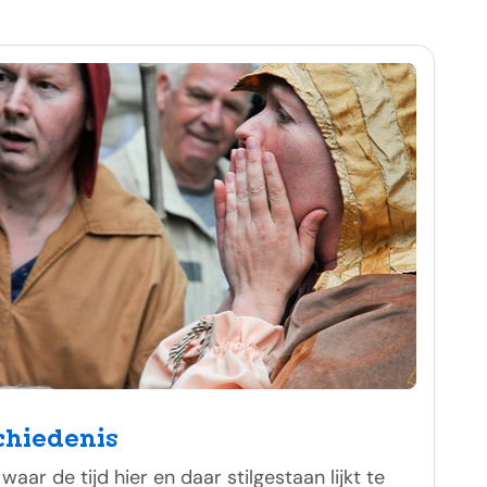
chiedenis
waar de tijd hier en daar stilgestaan lijkt te