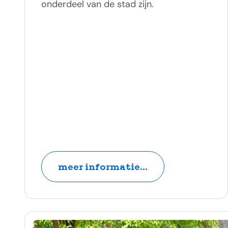
onderdeel van de stad zijn.
meer informatie...