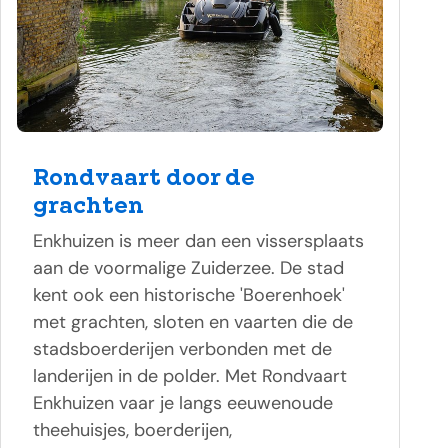
Rondvaart door de
grachten
Enkhuizen is meer dan een vissersplaats
aan de voormalige Zuiderzee. De stad
kent ook een historische 'Boerenhoek'
met grachten, sloten en vaarten die de
stadsboerderijen verbonden met de
landerijen in de polder. Met Rondvaart
Enkhuizen vaar je langs eeuwenoude
theehuisjes, boerderijen,