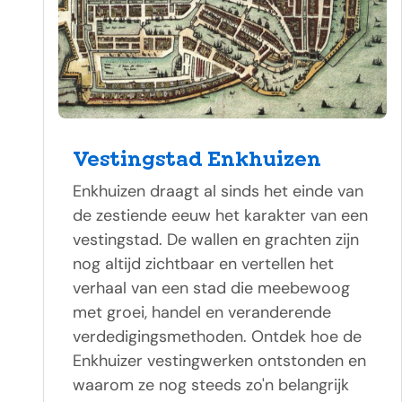
Vestingstad Enkhuizen
Enkhuizen draagt al sinds het einde van
de zestiende eeuw het karakter van een
vestingstad. De wallen en grachten zijn
nog altijd zichtbaar en vertellen het
verhaal van een stad die meebewoog
met groei, handel en veranderende
verdedigingsmethoden. Ontdek hoe de
Enkhuizer vestingwerken ontstonden en
waarom ze nog steeds zo'n belangrijk