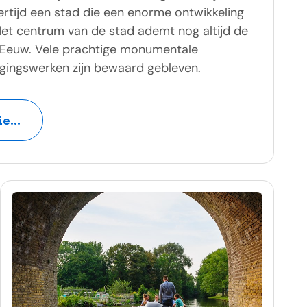
ertijd een stad die een enorme ontwikkeling
et centrum van de stad ademt nog altijd de
 Eeuw. Vele prachtige monumentale
ingswerken zijn bewaard gebleven.
e...