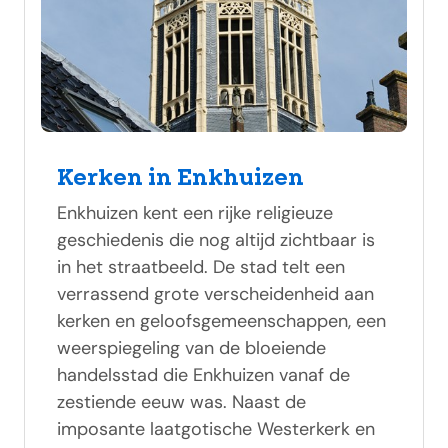
Kerken in Enkhuizen
Enkhuizen kent een rijke religieuze
geschiedenis die nog altijd zichtbaar is
in het straatbeeld. De stad telt een
verrassend grote verscheidenheid aan
kerken en geloofsgemeenschappen, een
weerspiegeling van de bloeiende
handelsstad die Enkhuizen vanaf de
zestiende eeuw was. Naast de
imposante laatgotische Westerkerk en