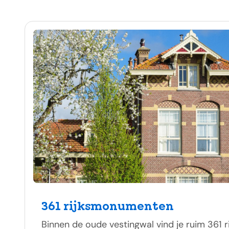
361 rijksmonumenten
Binnen de oude vestingwal vind je ruim 361 