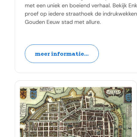
met een uniek en boeiend verhaal. Bekijk En
proef op iedere straathoek de indrukwekken
Gouden Eeuw stad met allure.
meer informatie...