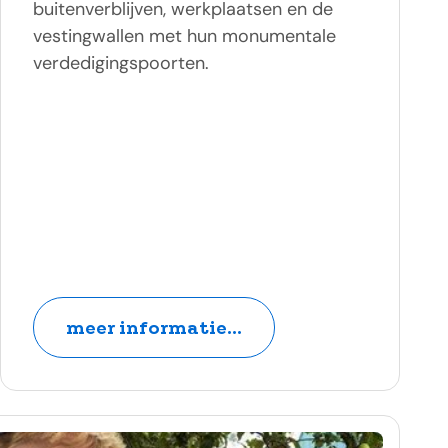
buitenverblijven, werkplaatsen en de
vestingwallen met hun monumentale
verdedigingspoorten.
meer informatie...