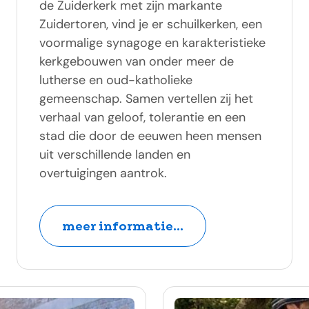
de Zuiderkerk met zijn markante
Zuidertoren, vind je er schuilkerken, een
voormalige synagoge en karakteristieke
kerkgebouwen van onder meer de
lutherse en oud-katholieke
gemeenschap. Samen vertellen zij het
verhaal van geloof, tolerantie en een
stad die door de eeuwen heen mensen
uit verschillende landen en
overtuigingen aantrok.
meer informatie...