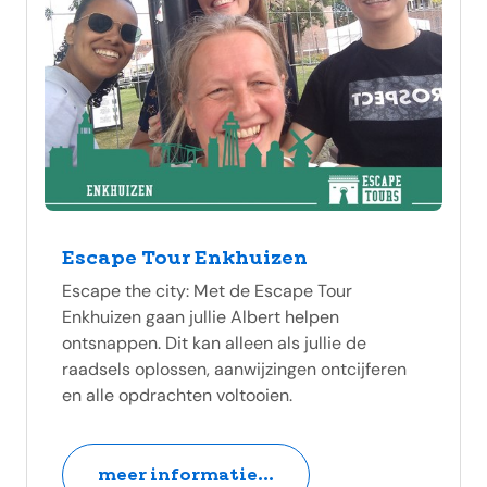
Escape Tour Enkhuizen
Escape the city: Met de Escape Tour
Enkhuizen gaan jullie Albert helpen
ontsnappen. Dit kan alleen als jullie de
raadsels oplossen, aanwijzingen ontcijferen
en alle opdrachten voltooien.
meer informatie...