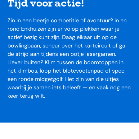
Tijd voor actie!
Zin in een beetje competitie of avontuur? In en
rond Enkhuizen zijn er volop plekken waar je
actief bezig kunt zijn. Daag elkaar uit op de
bowlingbaan, scheur over het kartcircuit of ga
de strijd aan tijdens een potje lasergamen.
Liever buiten? Klim tussen de boomtoppen in
het klimbos, loop het blotevoetenpad of speel
een ronde midgetgolf. Het zijn van die uitjes
waarbij je samen iets beleeft — en vaak nog een
keer terug wilt.