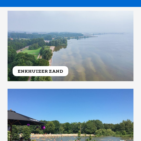
ENKHUIZER ZAND