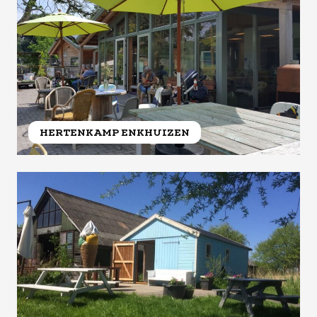
HERTENKAMP ENKHUIZEN