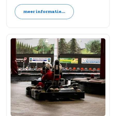
meer informatie...