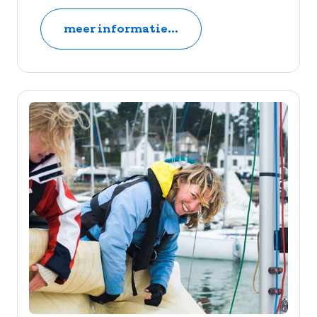
meer informatie...