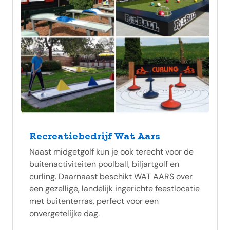
Recreatiebedrijf Wat Aars
Naast midgetgolf kun je ook terecht voor de
buitenactiviteiten poolball, biljartgolf en
curling. Daarnaast beschikt WAT AARS over
een gezellige, landelijk ingerichte feestlocatie
met buitenterras, perfect voor een
onvergetelijke dag.