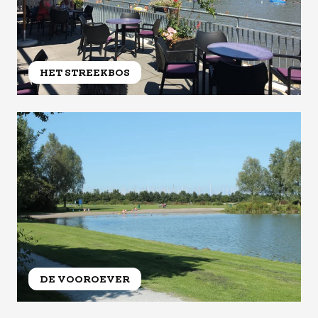
HET STREEKBOS
DE VOOROEVER