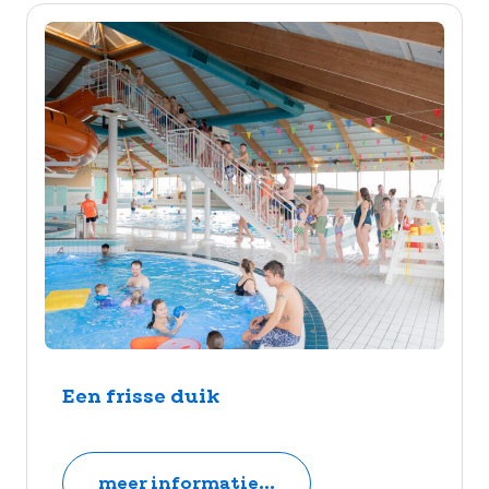
Een frisse duik
meer informatie...