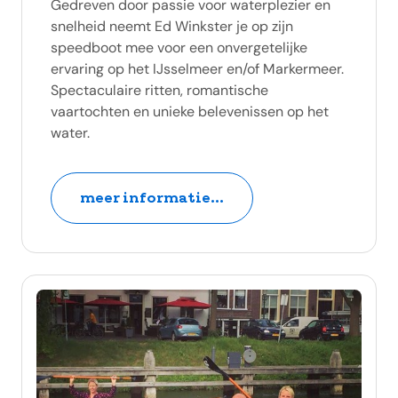
Gedreven door passie voor waterplezier en
snelheid neemt Ed Winkster je op zijn
speedboot mee voor een onvergetelijke
ervaring op het IJsselmeer en/of Markermeer.
Spectaculaire ritten, romantische
vaartochten en unieke belevenissen op het
water.
meer informatie...