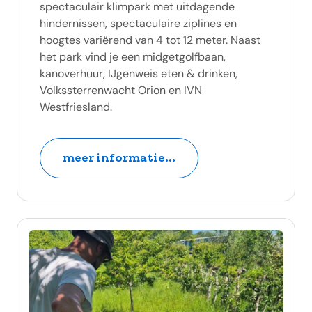
spectaculair klimpark met uitdagende
hindernissen, spectaculaire ziplines en
hoogtes variërend van 4 tot 12 meter. Naast
het park vind je een midgetgolfbaan,
kanoverhuur, IJgenweis eten & drinken,
Volkssterrenwacht Orion en IVN
Westfriesland.
meer informatie...