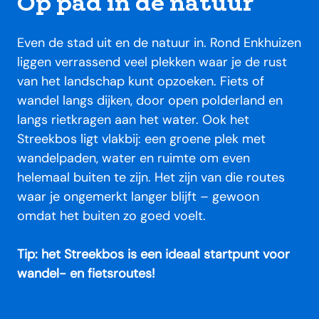
Op pad in de natuur
Even de stad uit en de natuur in. Rond Enkhuizen
liggen verrassend veel plekken waar je de rust
van het landschap kunt opzoeken. Fiets of
wandel langs dijken, door open polderland en
langs rietkragen aan het water. Ook het
Streekbos ligt vlakbij: een groene plek met
wandelpaden, water en ruimte om even
helemaal buiten te zijn. Het zijn van die routes
waar je ongemerkt langer blijft – gewoon
omdat het buiten zo goed voelt.
Tip: het Streekbos is een ideaal startpunt voor
wandel- en fietsroutes!