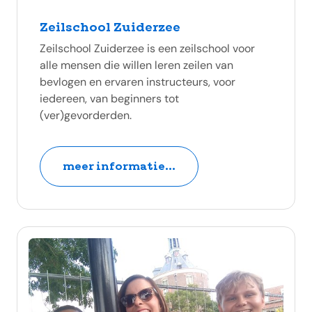
Zeilschool Zuiderzee
Zeilschool Zuiderzee is een zeilschool voor
alle mensen die willen leren zeilen van
bevlogen en ervaren instructeurs, voor
iedereen, van beginners tot
(ver)gevorderden.
meer informatie...