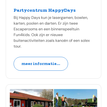
Partycentrum HappyDays
Bij Happy Days kun je lasergamen, bowlen,
karten, poolen en darten. Er zijn twee
Escaperooms en een binnenspeeltuin
Fun4kids. Ook zijn er nieuwe
buitenactiviteiten zoals kanoën of een solex
tour.
meer informatie...