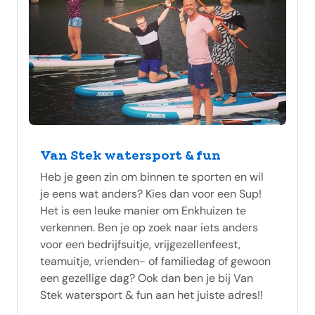
Van Stek watersport & fun
Heb je geen zin om binnen te sporten en wil
je eens wat anders? Kies dan voor een Sup!
Het is een leuke manier om Enkhuizen te
verkennen. Ben je op zoek naar iets anders
voor een bedrijfsuitje, vrijgezellenfeest,
teamuitje, vrienden- of familiedag of gewoon
een gezellige dag? Ook dan ben je bij Van
Stek watersport & fun aan het juiste adres!!