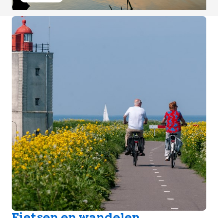
Fietsen en wandelen