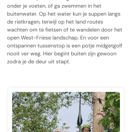
onder je voeten, of ga zwemmen in het
buitenwater. Op het water kun je suppen langs
de rietkragen, terwijl op het land routes
wachten om te fietsen of te wandelen door het
open West-Friese landschap. En voor een
ontspannen tussenstop is een potje midgetgolf
nooit ver weg. Hier begint buiten zijn gewoon
zodra je de deur uit stapt.