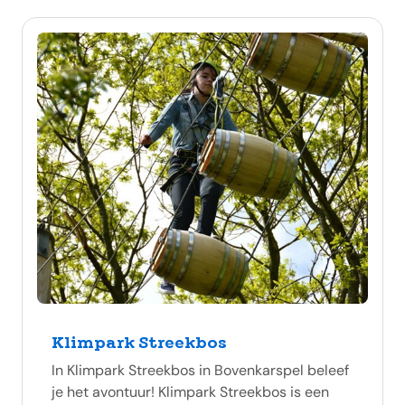
Klimpark Streekbos
In Klimpark Streekbos in Bovenkarspel beleef
je het avontuur! Klimpark Streekbos is een