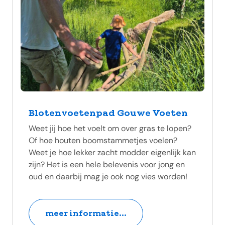
Blotenvoetenpad Gouwe Voeten
Weet jij hoe het voelt om over gras te lopen?
Of hoe houten boomstammetjes voelen?
Weet je hoe lekker zacht modder eigenlijk kan
zijn? Het is een hele belevenis voor jong en
oud en daarbij mag je ook nog vies worden!
meer informatie...