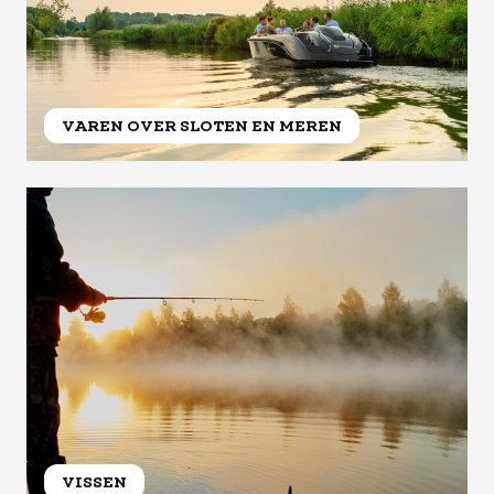
VAREN OVER SLOTEN EN MEREN
VISSEN