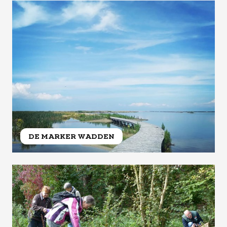
DE MARKER WADDEN