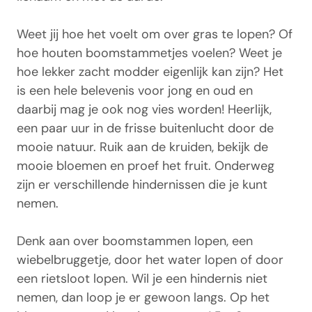
Weet jij hoe het voelt om over gras te lopen? Of
hoe houten boomstammetjes voelen? Weet je
hoe lekker zacht modder eigenlijk kan zijn? Het
is een hele belevenis voor jong en oud en
daarbij mag je ook nog vies worden! Heerlijk,
een paar uur in de frisse buitenlucht door de
mooie natuur. Ruik aan de kruiden, bekijk de
mooie bloemen en proef het fruit. Onderweg
zijn er verschillende hindernissen die je kunt
nemen.
Denk aan over boomstammen lopen, een
wiebelbruggetje, door het water lopen of door
een rietsloot lopen. Wil je een hindernis niet
nemen, dan loop je er gewoon langs. Op het