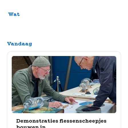
Wat
Vandaag
Demonstraties flessenscheepjes
bouwen in