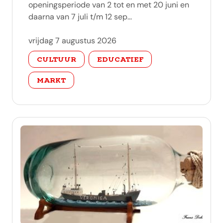
openingsperiode van 2 tot en met 20 juni en
daarna van 7 juli t/m 12 sep...
vrijdag 7 augustus 2026
categorie
CULTUUR
EDUCATIEF
MARKT