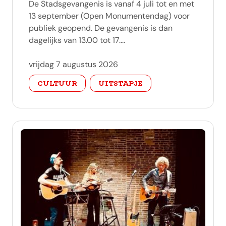
De Stadsgevangenis is vanaf 4 juli tot en met
13 september (Open Monumentendag) voor
publiek geopend. De gevangenis is dan
dagelijks van 13.00 tot 17....
vrijdag 7 augustus 2026
categorie
CULTUUR
UITSTAPJE