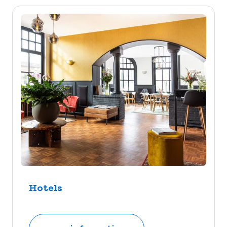
Hotels