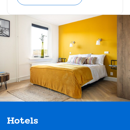
Hotels