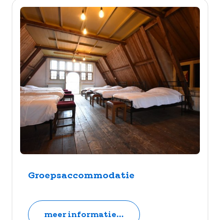
Groepsaccommodatie
meer informatie...