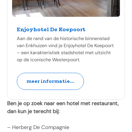
Enjoyhotel De Koepoort
Aan de rand van de historische binnenstad
van Enkhuizen vind je Enjoyhotel De Koepoort
– een karakteristiek stadshotel met uitzicht
op de iconische Westerpoort.
meer informatie...
Ben je op zoek naar een hotel met restaurant,
dan kun je terecht bij:
– Herberg De Compagnie