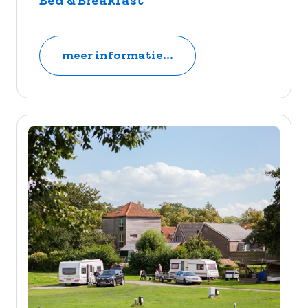
Bed & Breakfast
meer informatie...