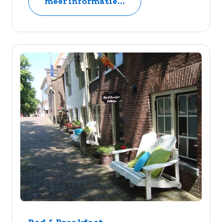
meer informatie...