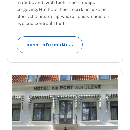
maar bevindt zich toch in een rustige
omgeving. Het hotel heeft een klassieke en
sfeervolle uitstraling waarbij gastvrijheid en
hygiëne centraal staat.
meer informatie...