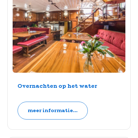
Overnachten op het water
meer informatie...