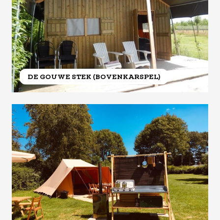
DE GOUWE STEK (BOVENKARSPEL)