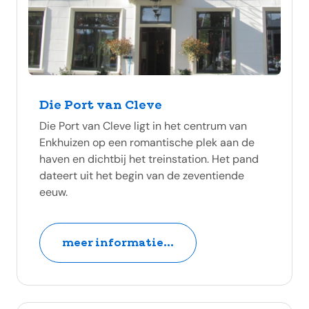
Die Port van Cleve
Die Port van Cleve ligt in het centrum van
Enkhuizen op een romantische plek aan de
haven en dichtbij het treinstation. Het pand
dateert uit het begin van de zeventiende
eeuw.
meer informatie...