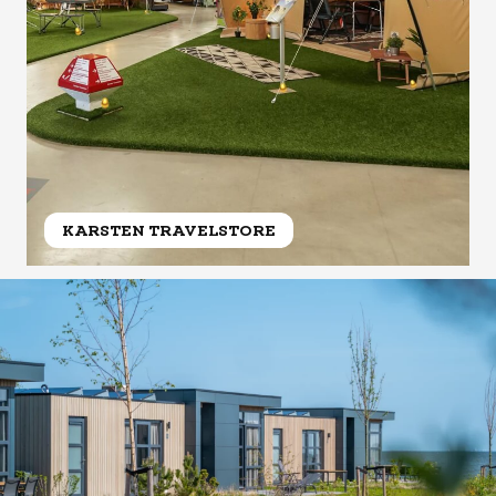
KARSTEN TRAVELSTORE