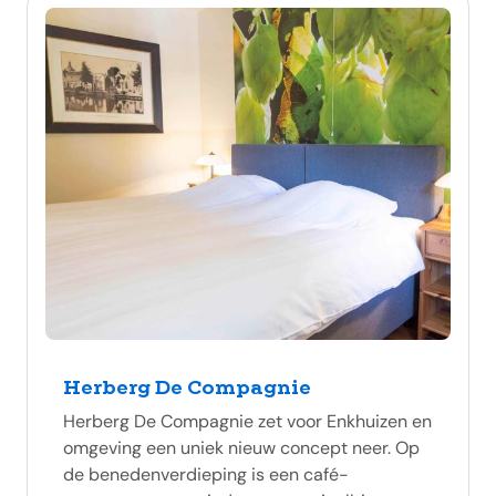
Herberg De Compagnie
Herberg De Compagnie zet voor Enkhuizen en
omgeving een uniek nieuw concept neer. Op
de benedenverdieping is een café-