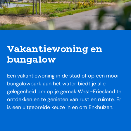
Vakantiewoning en
bungalow
Een vakantiewoning in de stad of op een mooi
bungalowpark aan het water biedt je alle
gelegenheid om op je gemak West-Friesland te
ontdekken en te genieten van rust en ruimte. Er
is een uitgebreide keuze in en om Enkhuizen.
locaties