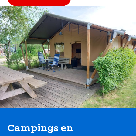
Campings en