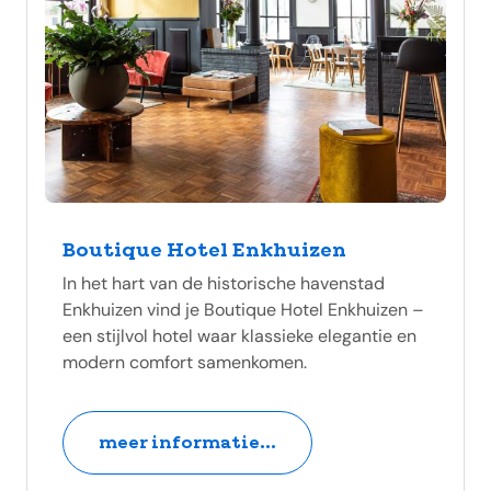
Boutique Hotel Enkhuizen
In het hart van de historische havenstad
Enkhuizen vind je Boutique Hotel Enkhuizen –
een stijlvol hotel waar klassieke elegantie en
modern comfort samenkomen.
meer informatie...