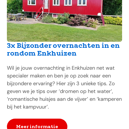
3x Bijzonder overnachten in en
rondom Enkhuizen
Wil je jouw overnachting in Enkhuizen net wat
specialer maken en ben je op zoek naar een
bijzondere ervaring? Hier zijn 3 unieke tips. Zo
geven we je tips over ‘dromen op het water’,
‘romantische huisjes aan de vijver’ en ‘kamperen
bij het kampvuur’.
Meer informatie