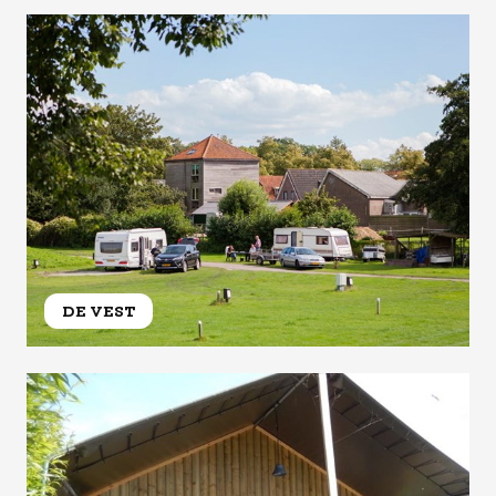
DE VEST