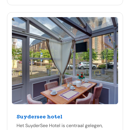
Suydersee hotel
Het SuyderSee Hotel is centraal gelegen,