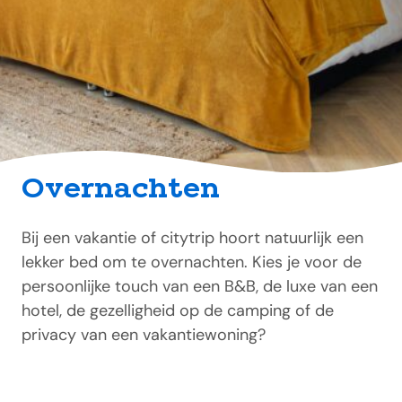
Overnachten
Bij een vakantie of citytrip hoort natuurlijk een
lekker bed om te overnachten. Kies je voor de
persoonlijke touch van een B&B, de luxe van een
hotel, de gezelligheid op de camping of de
privacy van een vakantiewoning?