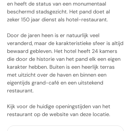
en heeft de status van een monumentaal
beschermd stadsgezicht. Het pand doet al
zeker 150 jaar dienst als hotel-restaurant.
Door de jaren heen is er natuurlijk veel
veranderd, maar de karakteristieke sfeer is altijd
bewaard gebleven. Het hotel heeft 24 kamers
die door de historie van het pand elk een eigen
karakter hebben. Buiten is een heerlijk terras
met uitzicht over de haven en binnen een
eigentijds grand-café en een uitstekend
restaurant.
Kijk voor de huidige openingstijden van het
restaurant op de website van deze locatie.