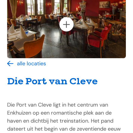
alle locaties
Die Port van Cleve
Die Port van Cleve ligt in het centrum van
Enkhuizen op een romantische plek aan de
haven en dichtbij het treinstation. Het pand
dateert uit het begin van de zeventiende eeuw