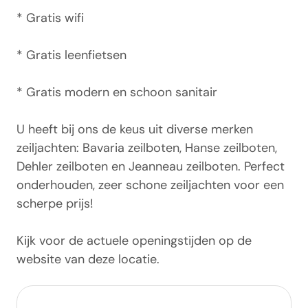
* Gratis wifi
* Gratis leenfietsen
* Gratis modern en schoon sanitair
U heeft bij ons de keus uit diverse merken
zeiljachten: Bavaria zeilboten, Hanse zeilboten,
Dehler zeilboten en Jeanneau zeilboten. Perfect
onderhouden, zeer schone zeiljachten voor een
scherpe prijs!
Kijk voor de actuele openingstijden op de
website van deze locatie.