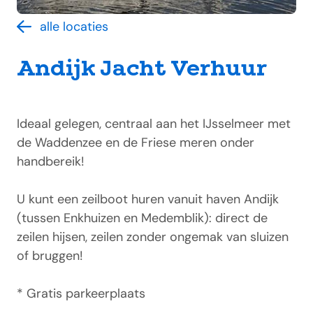
alle locaties
Andijk Jacht Verhuur
Ideaal gelegen, centraal aan het IJsselmeer met
de Waddenzee en de Friese meren onder
handbereik!
U kunt een zeilboot huren vanuit haven Andijk
(tussen Enkhuizen en Medemblik): direct de
zeilen hijsen, zeilen zonder ongemak van sluizen
of bruggen!
* Gratis parkeerplaats