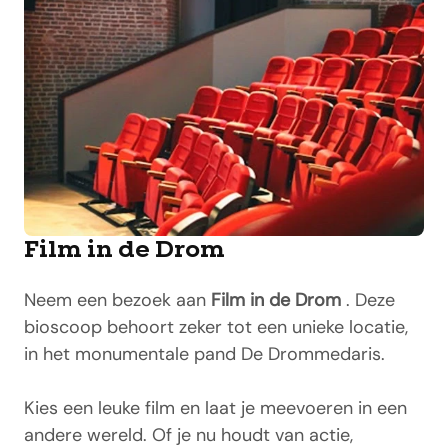
Film in de Drom
Neem een bezoek aan
Film in de Drom
. Deze
bioscoop behoort zeker tot een unieke locatie,
in het monumentale pand De Drommedaris.
Kies een leuke film en laat je meevoeren in een
andere wereld. Of je nu houdt van actie,