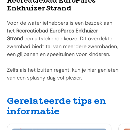
Recreatiebad EuroParcs
Enkhuizer Strand
Voor de waterliefhebbers is een bezoek aan
het
Recreatiebad EuroParcs Enkhuizer
Strand
een uitstekende keuze. Dit overdekte
zwembad biedt tal van meerdere zwembaden,
een glijbanen en speeltuinen voor kinderen.
Zelfs als het buiten regent, kun je hier genieten
van een splashy dag vol plezier.
Gerelateerde tips en
informatie