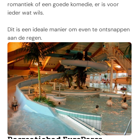
romantiek of een goede komedie, er is voor
ieder wat wils.
Dit is een ideale manier om even te ontsnappen
aan de regen.