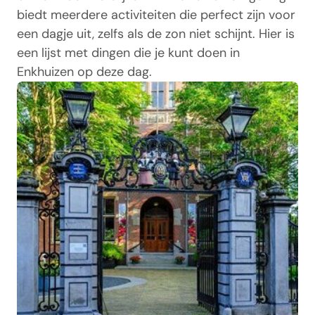
biedt meerdere activiteiten die perfect zijn voor
een dagje uit, zelfs als de zon niet schijnt. Hier is
een lijst met dingen die je kunt doen in
Enkhuizen op deze dag.