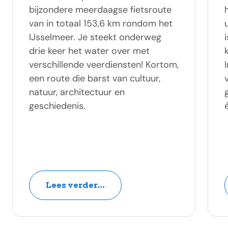
bijzondere meerdaagse fietsroute
van in totaal 153,6 km rondom het
IJsselmeer. Je steekt onderweg
drie keer het water over met
verschillende veerdiensten! Kortom,
een route die barst van cultuur,
natuur, architectuur en
geschiedenis.
Lees verder...