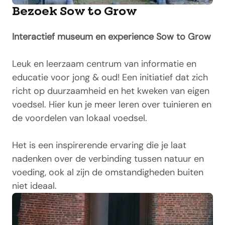
Bezoek Sow to Grow
Interactief museum en experience Sow to Grow
Leuk en leerzaam centrum van informatie en
educatie voor jong & oud! Een initiatief dat zich
richt op duurzaamheid en het kweken van eigen
voedsel. Hier kun je meer leren over tuinieren en
de voordelen van lokaal voedsel.
Het is een inspirerende ervaring die je laat
nadenken over de verbinding tussen natuur en
voeding, ook al zijn de omstandigheden buiten
niet ideaal.