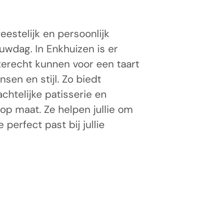
eestelijk en persoonlijk
ouwdag. In Enkhuizen is er
 terecht kunnen voor een taart
ensen en stijl. Zo biedt
htelijke patisserie en
op maat. Ze helpen jullie om
 perfect past bij jullie