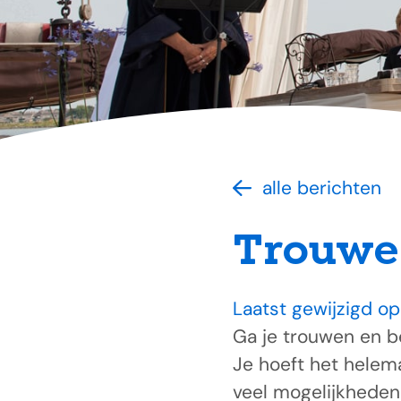
alle berichten
Trouwe
Laatst gewijzigd op
Ga je trouwen en b
Je hoeft het helema
veel mogelijkheden 