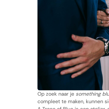
Op zoek naar je
something bl
compleet te maken, kunnen si