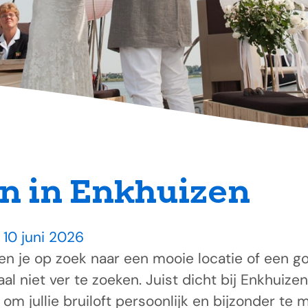
n in Enkhuizen
 10 juni 2026
en je op zoek naar een mooie locatie of een g
al niet ver te zoeken. Juist dicht bij Enkhuizen
om jullie bruiloft persoonlijk en bijzonder te 