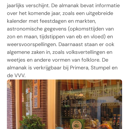
jaarlijks verschijnt. De almanak bevat informatie
over het komende jaar, zoals een uitgebreide
kalender met feestdagen en markten,
astronomische gegevens (opkomsttijden van
zon en maan, tijdstippen van eb en vloed) en
weersvoorspellingen. Daarnaast staan er ook
algemene zaken in, zoals volksvertellingen en
weetjes en andere vormen van folklore. De
almanak is verkrijgbaar bij Primera, Stumpel en
de VVV.