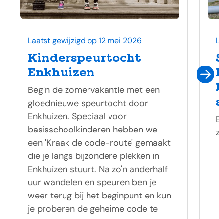
Laatst gewijzigd op 12 mei 2026
Kinderspeurtocht
Enkhuizen
Begin de zomervakantie met een
gloednieuwe speurtocht door
Enkhuizen. Speciaal voor
basisschoolkinderen hebben we
een 'Kraak de code-route' gemaakt
die je langs bijzondere plekken in
Enkhuizen stuurt. Na zo'n anderhalf
uur wandelen en speuren ben je
weer terug bij het beginpunt en kun
je proberen de geheime code te