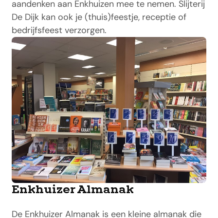
aandenken aan Enkhuizen mee te nemen. Slijterij
De Dijk kan ook je (thuis)feestje, receptie of
bedrijfsfeest verzorgen.
Enkhuizer Almanak
De Enkhuizer Almanak is een kleine almanak die