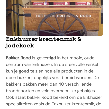
Enkhuizer krentenmik &
jodekoek
Bakker Rood
is gevestigd in het mooie, oude
centrum van Enkhuizen. In de sfeervolle winkel
kun je goed te zien hoe alle producten in de
open bakkerij dagelijks vers bereid worden. De
bakkers bakken meer dan 40 verschillende
broodsoorten en vele overheerlijke gebakjes.
Ook staat bakker Rood bekend om de Enkhuizer
specialiteiten zoals de Enkhuizer krentenmik, de