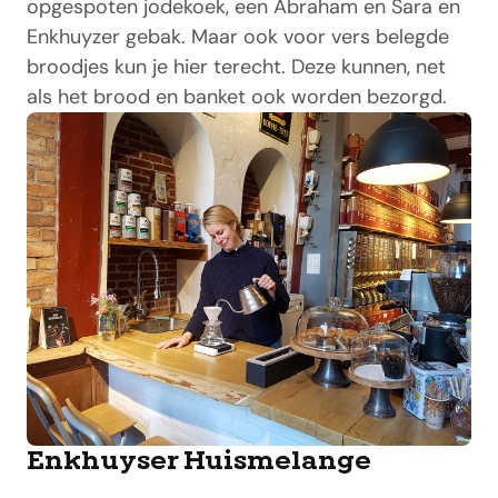
opgespoten jodekoek, een Abraham en Sara en
Enkhuyzer gebak. Maar ook voor vers belegde
broodjes kun je hier terecht. Deze kunnen, net
als het brood en banket ook worden bezorgd.
Enkhuyser Huismelange