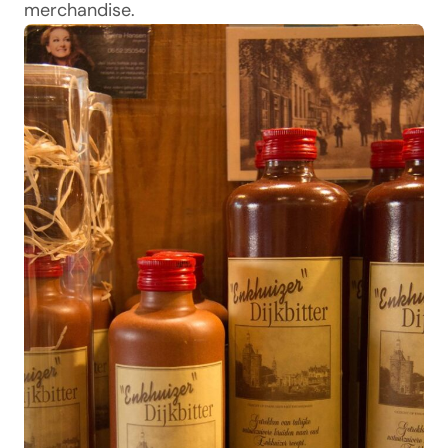
merchandise.