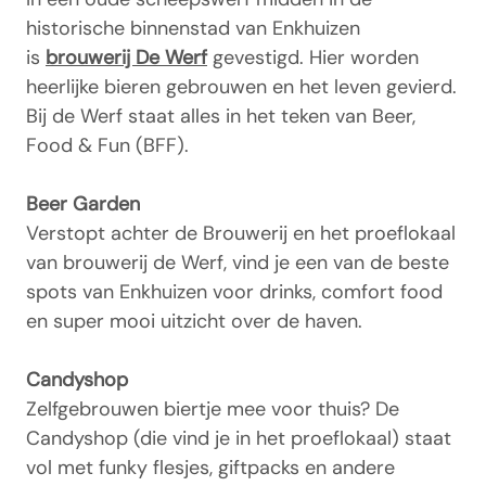
historische binnenstad van Enkhuizen
is
brouwerij De Werf
gevestigd. Hier worden
heerlijke bieren gebrouwen en het leven gevierd.
Bij de Werf staat alles in het teken van Beer,
Food & Fun (BFF).
Beer Garden
Verstopt achter de Brouwerij en het proeflokaal
van brouwerij de Werf, vind je een van de beste
spots van Enkhuizen voor drinks, comfort food
en super mooi uitzicht over de haven.
Candyshop
Zelfgebrouwen biertje mee voor thuis? De
Candyshop (die vind je in het proeflokaal) staat
vol met funky flesjes, giftpacks en andere