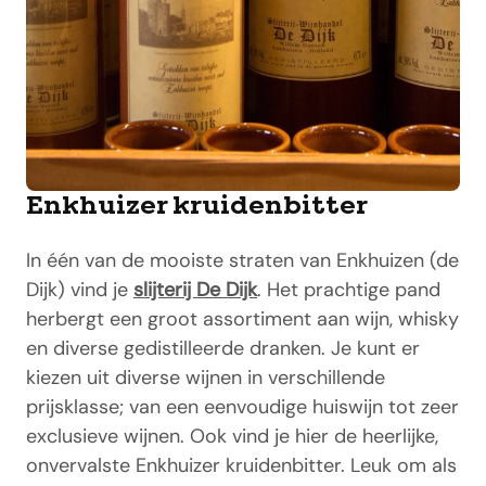
Enkhuizer kruidenbitter
In één van de mooiste straten van Enkhuizen (de
Dijk) vind je
slijterij De Dijk
. Het prachtige pand
herbergt een groot assortiment aan wijn, whisky
en diverse gedistilleerde dranken. Je kunt er
kiezen uit diverse wijnen in verschillende
prijsklasse; van een eenvoudige huiswijn tot zeer
exclusieve wijnen. Ook vind je hier de heerlijke,
onvervalste Enkhuizer kruidenbitter. Leuk om als