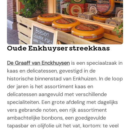
Oude Enkhuyser streekkaas
De Graaff van Enckhuysen
is een speciaalzaak in
kaas en delicatessen, gevestigd in de
historische binnenstad van Enkhuizen. In de loop
der jaren is het assortiment kaas en
delicatessen aangevuld met verschillende
specialiteiten. Een grote afdeling met dagelijks
vers gebrande noten, een rijk assortiment
ambachtelijke bonbons, een goedgevulde
tapasbar en olijfolie uit het vat, kortom: te veel