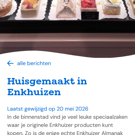
alle berichten
Huisgemaakt in
Enkhuizen
Laatst gewijzigd op 20 mei 2026
In de binnenstad vind je veel leuke speciaalzaken
waar je originele Enkhuizer producten kunt
kopen. Zo is de enige echte Enkhuizer Almanak