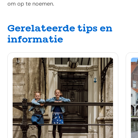
om op te noemen.
Gerelateerde tips en
informatie