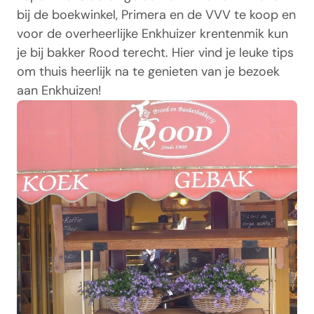
bij de boekwinkel, Primera en de VVV te koop en
voor de overheerlijke Enkhuizer krentenmik kun
je bij bakker Rood terecht. Hier vind je leuke tips
om thuis heerlijk na te genieten van je bezoek
aan Enkhuizen!