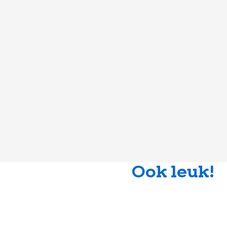
Ook leuk!