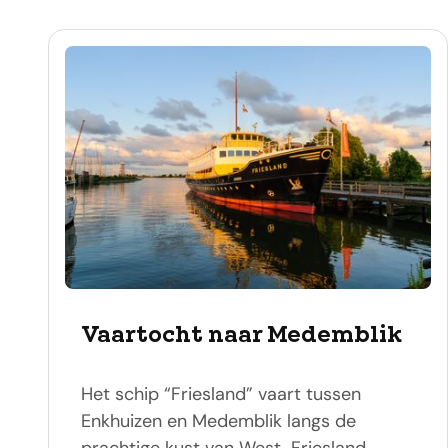
Vaartocht naar Medemblik
Het schip “Friesland” vaart tussen
Enkhuizen en Medemblik langs de