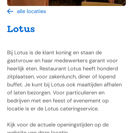
alle locaties
Lotus
Bij Lotus is de klant koning en staan de
gastvrouw en haar medewerkers garant voor
heerlijk eten. Restaurant Lotus heeft honderd
zitplaatsen, voor zakenlunch, diner of lopend
buffet. Je kunt bij Lotus ook maaltijden afhalen
of laten bezorgen. Voor particulieren en
bedrijven met een feest of evenement op
locatie is er de Lotus cateringservice.
Kijk voor de actuele openingstijden op de
website van deze locatie.