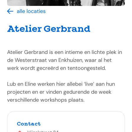
alle locaties
Atelier Gerbrand
Atelier Gerbrand is een intieme en lichte plek in
de Westerstraat van Enkhuizen, waar al het
werk wordt gecreërd en tentoongesteld.
Lub en Eline werken hier allebei ‘live’ aan hun
projecten en er vinden gedurende de week
verschillende workshops plaats.
Contact