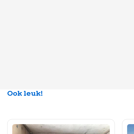
Ook leuk!