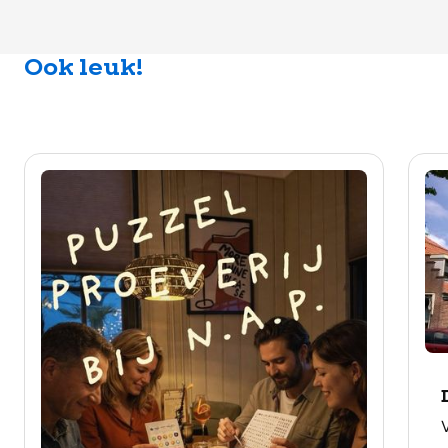
Ook leuk!