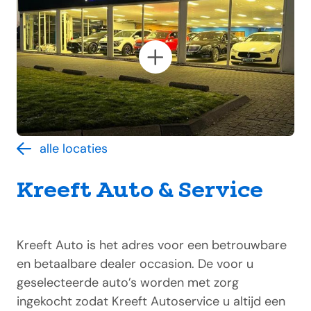
alle locaties
Kreeft Auto & Service
Kreeft Auto is het adres voor een betrouwbare
en betaalbare dealer occasion. De voor u
geselecteerde auto’s worden met zorg
ingekocht zodat Kreeft Autoservice u altijd een