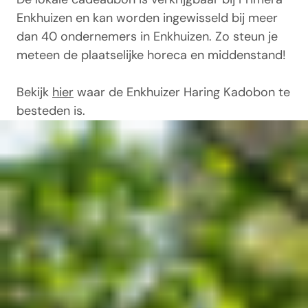
Enkhuizen en kan worden ingewisseld bij meer
dan 40 ondernemers in Enkhuizen. Zo steun je
meteen de plaatselijke horeca en middenstand!
Bekijk
hier
waar de Enkhuizer Haring Kadobon te
besteden is.