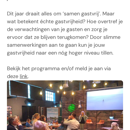
Dit jaar draait alles om ‘samen gastvrij’. Maar
wat betekent échte gastvrijheid? Hoe overtref je
de verwachtingen van je gasten en zorg je
ervoor dat ze blijven terugkomen? Door slimme
samenwerkingen aan te gaan kun je jouw
gastvrijheid naar een nóg hoger niveau tillen.
Bekijk het programma en/of meld je aan via
deze
link
.