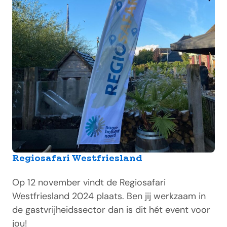
Regiosafari Westfriesland
Op 12 november vindt de Regiosafari
Westfriesland 2024 plaats. Ben jij werkzaam in
de gastvrijheidssector dan is dit hét event voor
jou!