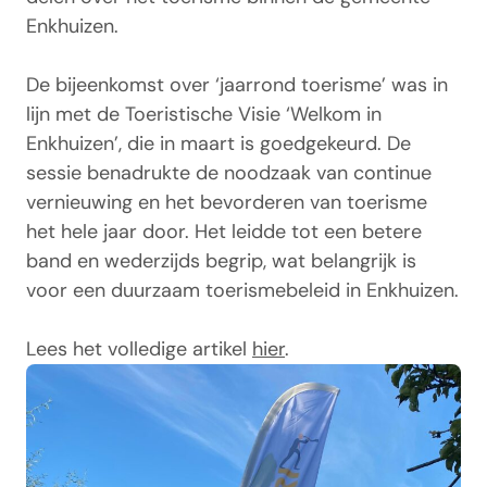
Enkhuizen.
De bijeenkomst over ‘jaarrond toerisme’ was in
lijn met de Toeristische Visie ‘Welkom in
Enkhuizen’, die in maart is goedgekeurd. De
sessie benadrukte de noodzaak van continue
vernieuwing en het bevorderen van toerisme
het hele jaar door. Het leidde tot een betere
band en wederzijds begrip, wat belangrijk is
voor een duurzaam toerismebeleid in Enkhuizen.
Lees het volledige artikel
hier
.