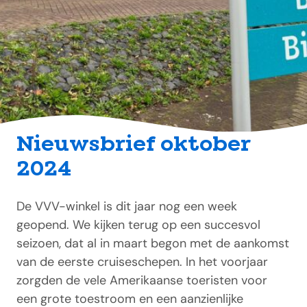
Nieuwsbrief oktober
2024
De VVV-winkel is dit jaar nog een week
geopend. We kijken terug op een succesvol
seizoen, dat al in maart begon met de aankomst
van de eerste cruiseschepen. In het voorjaar
zorgden de vele Amerikaanse toeristen voor
een grote toestroom en een aanzienlijke