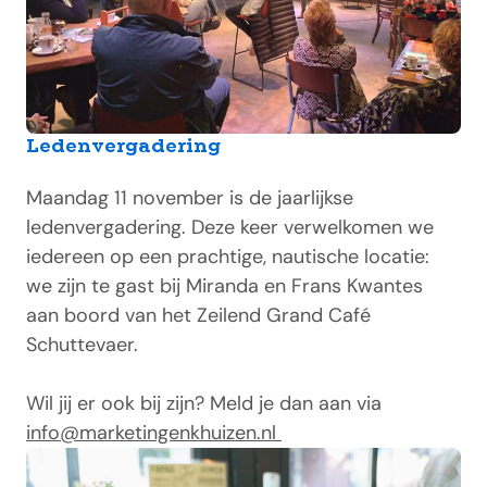
Ledenvergadering
Maandag 11 november is de jaarlijkse
ledenvergadering. Deze keer verwelkomen we
iedereen op een prachtige, nautische locatie:
we zijn te gast bij Miranda en Frans Kwantes
aan boord van het Zeilend Grand Café
Schuttevaer.
Wil jij er ook bij zijn? Meld je dan aan via
info@marketingenkhuizen.nl