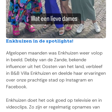
Enkhuizen in de spotlights!
Afgelopen maanden was Enkhuizen weer volop
in beeld. Debby van de Zande, bekende
influencer uit het Oosten van het land, verbleef
in B&B Villa Enkhuizen en deelde haar ervaringen
over onze prachtige stad op Instagram en
Facebook.
Enkhuizen doet het ook goed op televisie en in
videoclips. Zo zijn er regelmatig opnames van