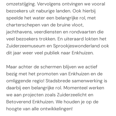
omzetstijging. Vervolgens ontvingen we vooral
bezoekers uit naburige landen. Ook hierbij
speelde het water een belangrijke rol, met
charterschepen van de bruine vloot,
jachthavens, veerdiensten en rondvaarten die
veel bezoekers trokken. En uiteraard lokten het
Zuiderzeemuseum en Sprookjeswonderland ook
dit jaar weer veel publiek naar Enkhuizen.
Maar achter de schermen blijven we actief
bezig met het promoten van Enkhuizen en de
omliggende regio! Stadsbrede samenwerking is
daarbij een belangrijke rol. Momenteel werken
we aan projecten zoals Zuiderzeelicht en
Betoverend Enkhuizen. We houden je op de
hoogte van alle ontwikkelingen!