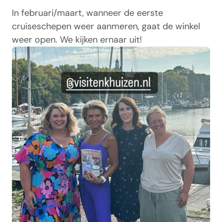
In februari/maart, wanneer de eerste
cruiseschepen weer aanmeren, gaat de winkel
weer open. We kijken ernaar uit!