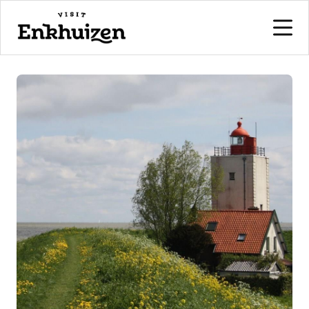
naar de inhoud