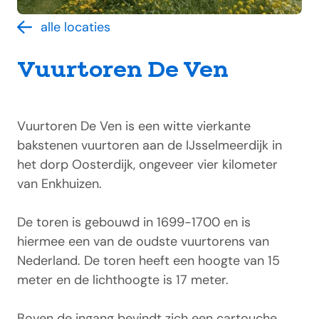
alle locaties
Vuurtoren De Ven
Vuurtoren De Ven is een witte vierkante
bakstenen vuurtoren aan de IJsselmeerdijk in
het dorp Oosterdijk, ongeveer vier kilometer
van Enkhuizen.
De toren is gebouwd in 1699-1700 en is
hiermee een van de oudste vuurtorens van
Nederland. De toren heeft een hoogte van 15
meter en de lichthoogte is 17 meter.
Boven de ingang bevindt zich een cartouche