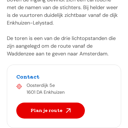
met de namen van de stichters. Bij helder weer
is de vuurtoren duidelijk zichtbaar vanaf de dijk
Enkhuizen-Lelystad.
De toren is een van de drie lichtopstanden die
zijn aangelegd om de route vanaf de
Waddenzee aan te geven naar Amsterdam.
Contact
Oosterdijk 5e
1601 DA Enkhuizen
Plan je route