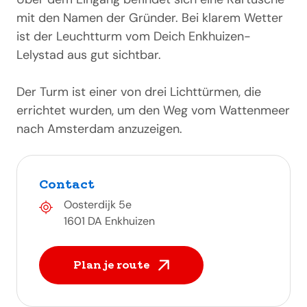
mit den Namen der Gründer. Bei klarem Wetter
ist der Leuchtturm vom Deich Enkhuizen-
Lelystad aus gut sichtbar.
Der Turm ist einer von drei Lichttürmen, die
errichtet wurden, um den Weg vom Wattenmeer
nach Amsterdam anzuzeigen.
Contact
Oosterdijk 5e
1601 DA Enkhuizen
Plan je route