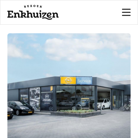
naar de inhoud