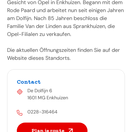
Gesicht von Opel in Enkhuizen. Begann mit dem
Rode Paard und arbeitet nun seit einigen Jahren
am Dolfijn. Nach 85 Jahren beschloss die
Familie Van der Linden aus Sprankhuizen, die
Opel-Filialen zu verkaufen.
Die aktuellen Öffnungszeiten finden Sie auf der
Website dieses Standorts.
Contact
De Dolfijn 6
1601 MG Enkhuizen
0228-316464
Plan je route