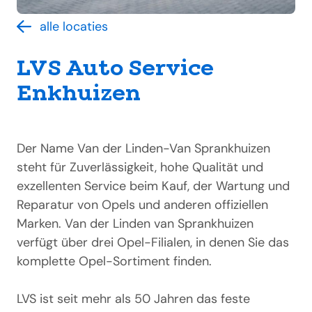
alle locaties
LVS Auto Service
Enkhuizen
Der Name Van der Linden-Van Sprankhuizen
steht für Zuverlässigkeit, hohe Qualität und
exzellenten Service beim Kauf, der Wartung und
Reparatur von Opels und anderen offiziellen
Marken. Van der Linden van Sprankhuizen
verfügt über drei Opel-Filialen, in denen Sie das
komplette Opel-Sortiment finden.
LVS ist seit mehr als 50 Jahren das feste