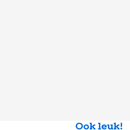
Ook leuk!