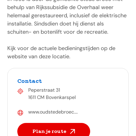
behulp van Rijkssubsidie de Overhaal weer
helemaal gerestaureerd, inclusief de elektrische
installatie. Sindsdien doet hij dienst als
schuiten- en botenlift voor de recreatie.
Kijk voor de actuele bedieningstijden op de
website van deze locatie.
Contact
Peperstraat 31
1611 CM Bovenkarspel
www.oudstedebroec....
Plan je route