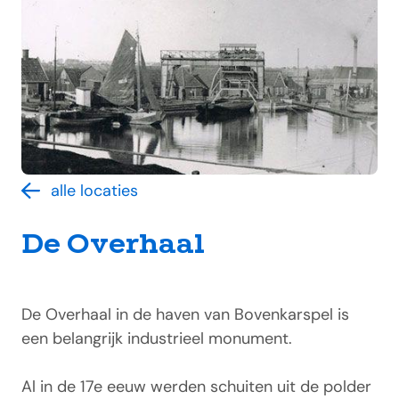
alle locaties
De Overhaal
De Overhaal in de haven van Bovenkarspel is
een belangrijk industrieel monument.
Al in de 17e eeuw werden schuiten uit de polder