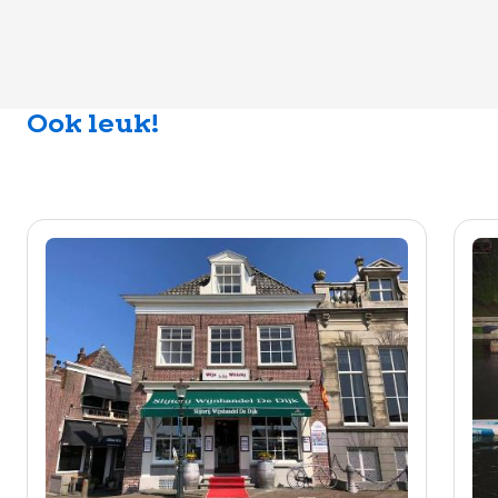
Ook leuk!