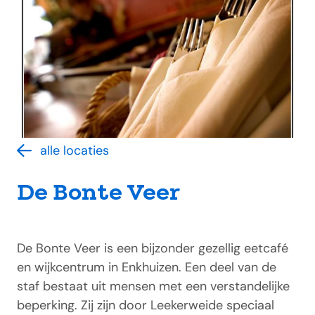
alle locaties
De Bonte Veer
De Bonte Veer is een bijzonder gezellig eetcafé
en wijkcentrum in Enkhuizen. Een deel van de
staf bestaat uit mensen met een verstandelijke
beperking. Zij zijn door Leekerweide speciaal