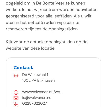
opgeleid om in De Bonte Veer te kunnen
werken. In het wijkcentrum worden activiteiten
georganiseerd voor alle leeftijden. Als u wilt
eten in het eetcafé raden wij u aan te
reserveren tijdens de openingstijden.
Kijk voor de actuele openingstijden op de
website van deze locatie.
Contact
De Wielewaal 1
1602 PV Enkhuizen
www.welwonen.nu/we...
is@welwonen.nu
0228-322027