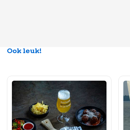
Ook leuk!