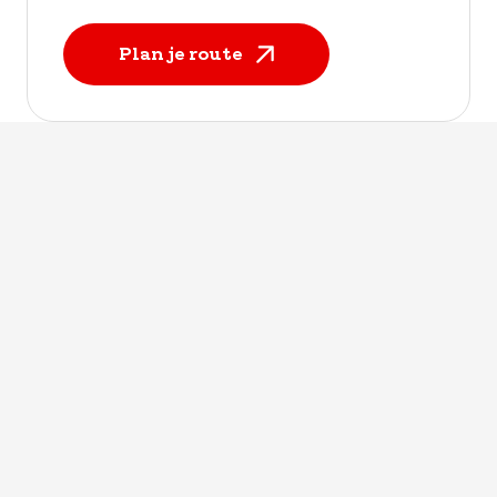
Plan je route