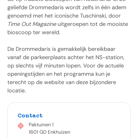
geliefde Drommedaris wordt zelfs in één adem
genoemd met het iconische Tuschinski, door
Time Out Magazine
uitgeroepen tot de mooiste
bioscoop ter wereld.
De Drommedaris is gemakkelijk bereikbaar
vanaf de parkeerplaats achter het NS-station,
op slechts vijf minuten lopen. Voor de actuele
openingstijden en het programma kun je
terecht op de website van deze bijzondere
locatie.
Contact
Paktuinen 1
1601 GD Enkhuizen