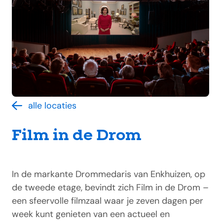
alle locaties
Film in de Drom
In de markante Drommedaris van Enkhuizen, op
de tweede etage, bevindt zich Film in de Drom –
een sfeervolle filmzaal waar je zeven dagen per
week kunt genieten van een actueel en