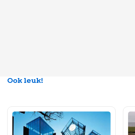
Ook leuk!