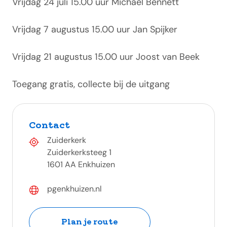
Vrijdag 24 juli 15.00 uur Michael Bennett
Vrijdag 7 augustus 15.00 uur Jan Spijker
Vrijdag 21 augustus 15.00 uur Joost van Beek
Toegang gratis, collecte bij de uitgang
Contact
Zuiderkerk
Zuiderkerksteeg 1
1601 AA Enkhuizen
pgenkhuizen.nl
Plan je route