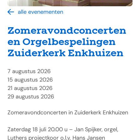
alle evenementen
Zomeravondconcerten
en Orgelbespelingen
Zuiderkerk Enkhuizen
7 augustus 2026
15 augustus 2026
21 augustus 2026
29 augustus 2026
Zomeravondconcerten in Zuiderkerk Enkhuizen
Zaterdag 18 juli 20.00 u – Jan Spijker, orgel,
Luthers projectkoor o.l.v. Hans Jansen