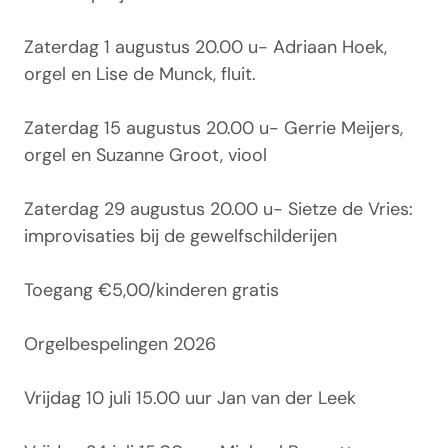
Zaterdag 1 augustus 20.00 u- Adriaan Hoek,
orgel en Lise de Munck, fluit.
Zaterdag 15 augustus 20.00 u- Gerrie Meijers,
orgel en Suzanne Groot, viool
Zaterdag 29 augustus 20.00 u- Sietze de Vries:
improvisaties bij de gewelfschilderijen
Toegang €5,00/kinderen gratis
Orgelbespelingen 2026
Vrijdag 10 juli 15.00 uur Jan van der Leek