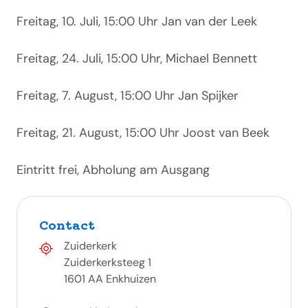
Freitag, 10. Juli, 15:00 Uhr Jan van der Leek
Freitag, 24. Juli, 15:00 Uhr, Michael Bennett
Freitag, 7. August, 15:00 Uhr Jan Spijker
Freitag, 21. August, 15:00 Uhr Joost van Beek
Eintritt frei, Abholung am Ausgang
Contact
Zuiderkerk
Zuiderkerksteeg 1
1601 AA Enkhuizen