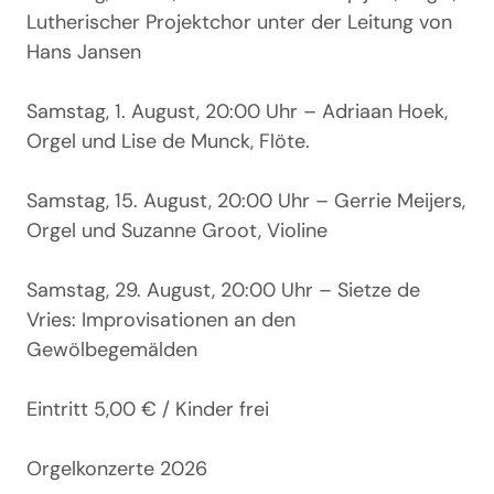
Lutherischer Projektchor unter der Leitung von
Hans Jansen
Samstag, 1. August, 20:00 Uhr – Adriaan Hoek,
Orgel und Lise de Munck, Flöte.
Samstag, 15. August, 20:00 Uhr – Gerrie Meijers,
Orgel und Suzanne Groot, Violine
Samstag, 29. August, 20:00 Uhr – Sietze de
Vries: Improvisationen an den
Gewölbegemälden
Eintritt 5,00 € / Kinder frei
Orgelkonzerte 2026