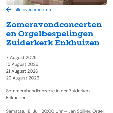
alle evenementen
Zomeravondconcerten
en Orgelbespelingen
Zuiderkerk Enkhuizen
7 August 2026
15 August 2026
21 August 2026
29 August 2026
Sommerabendkonzerte in der Zuiderkerk
Enkhuizen
Samstag, 18. Juli, 20:00 Uhr – Jan Spijker, Orgel,