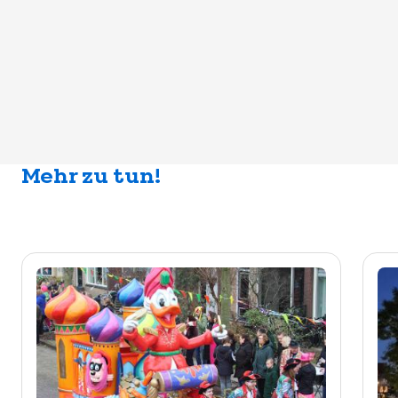
Mehr zu tun!