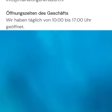
Öffnungszeiten des Geschäfts
Wir haben täglich von 10:00 bis 17:00 Uhr
geöffnet.