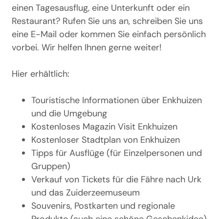
einen Tagesausflug, eine Unterkunft oder ein
Restaurant? Rufen Sie uns an, schreiben Sie uns
eine E-Mail oder kommen Sie einfach persönlich
vorbei. Wir helfen Ihnen gerne weiter!
Hier erhältlich:
Touristische Informationen über Enkhuizen
und die Umgebung
Kostenloses Magazin Visit Enkhuizen
Kostenloser Stadtplan von Enkhuizen
Tipps für Ausflüge (für Einzelpersonen und
Gruppen)
Verkauf von Tickets für die Fähre nach Urk
und das Zuiderzeemuseum
Souvenirs, Postkarten und regionale