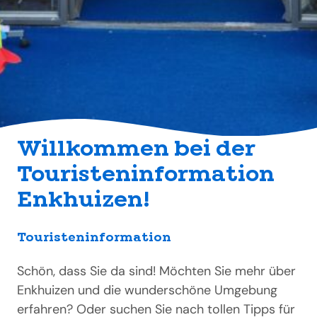
Willkommen bei der
Touristeninformation
Enkhuizen!
Touristeninformation
Schön, dass Sie da sind! Möchten Sie mehr über
Enkhuizen und die wunderschöne Umgebung
erfahren? Oder suchen Sie nach tollen Tipps für