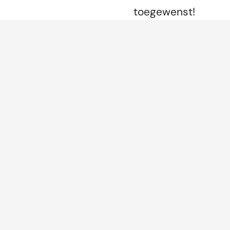
toegewenst!