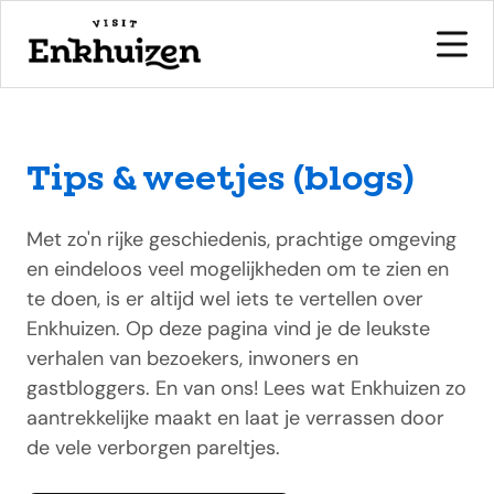
Tips & weetjes (blogs)
naar de inhoud
Met zo'n rijke geschiedenis, prachtige omgeving
en eindeloos veel mogelijkheden om te zien en
te doen, is er altijd wel iets te vertellen over
Enkhuizen. Op deze pagina vind je de leukste
verhalen van bezoekers, inwoners en
gastbloggers. En van ons! Lees wat Enkhuizen zo
aantrekkelijke maakt en laat je verrassen door
de vele verborgen pareltjes.