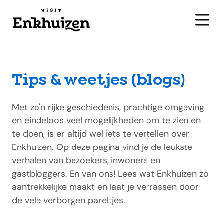
Tips & weetjes (blogs)
naar de inhoud
Met zo'n rijke geschiedenis, prachtige omgeving
en eindeloos veel mogelijkheden om te zien en
te doen, is er altijd wel iets te vertellen over
Enkhuizen. Op deze pagina vind je de leukste
verhalen van bezoekers, inwoners en
gastbloggers. En van ons! Lees wat Enkhuizen zo
aantrekkelijke maakt en laat je verrassen door
de vele verborgen pareltjes.