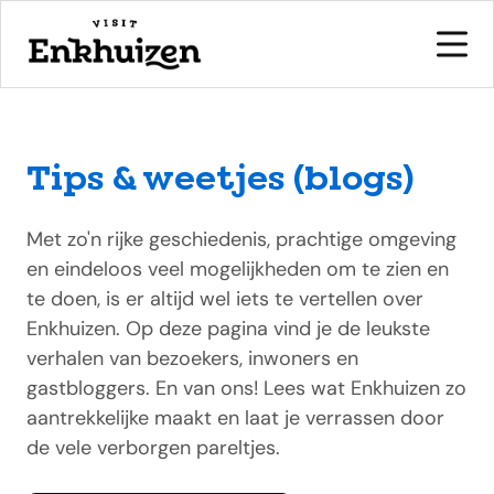
Tips & weetjes (blogs)
naar de inhoud
Met zo'n rijke geschiedenis, prachtige omgeving
en eindeloos veel mogelijkheden om te zien en
te doen, is er altijd wel iets te vertellen over
Enkhuizen. Op deze pagina vind je de leukste
verhalen van bezoekers, inwoners en
gastbloggers. En van ons! Lees wat Enkhuizen zo
aantrekkelijke maakt en laat je verrassen door
de vele verborgen pareltjes.