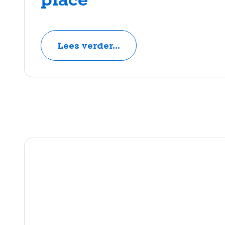
Lees verder...