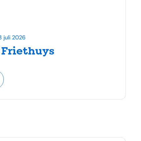
 juli 2026
 Friethuys