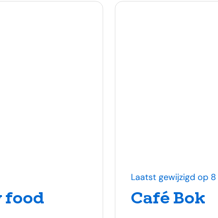
Laatst gewijzigd op 8
 food
Café Bok