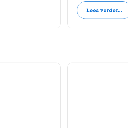
Lees verder...