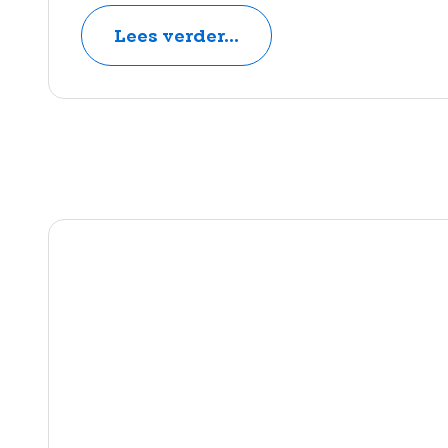
Lees verder...