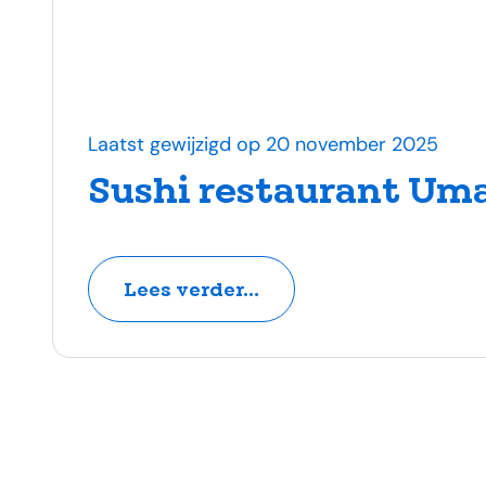
Laatst gewijzigd op 20 november 2025
Sushi restaurant Uma
Lees verder...