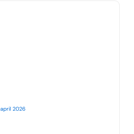
 april 2026