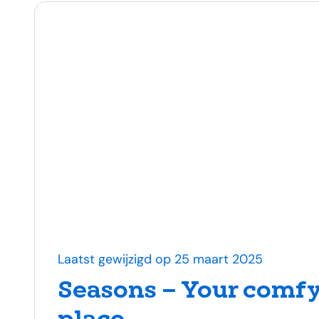
Laatst gewijzigd op 25 maart 2025
Seasons – Your comfy
place