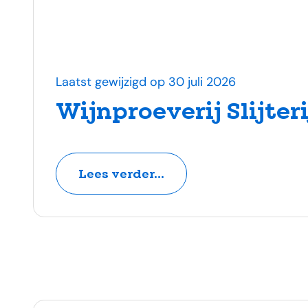
Laatst gewijzigd op 30 juli 2026
Wijnproeverij Slijteri
Lees verder...