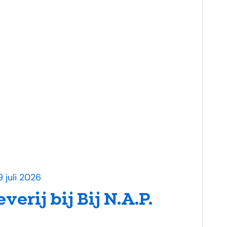
 juli 2026
erij bij Bij N.A.P.