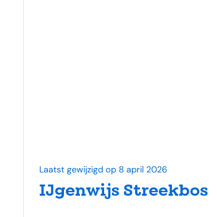
Laatst gewijzigd op 8 april 2026
IJgenwijs Streekbos