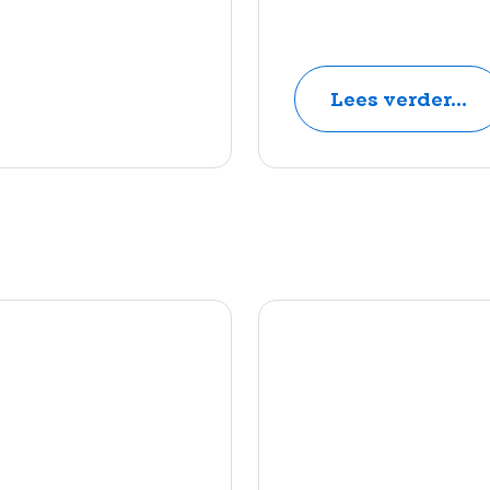
Lees verder...