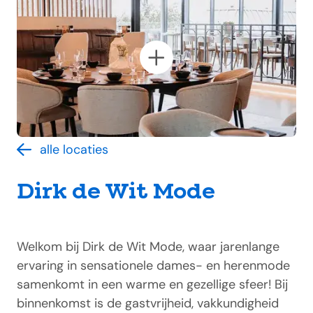
alle locaties
Dirk de Wit Mode
Welkom bij Dirk de Wit Mode, waar jarenlange
ervaring in sensationele dames- en herenmode
samenkomt in een warme en gezellige sfeer! Bij
binnenkomst is de gastvrijheid, vakkundigheid