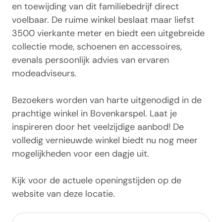
en toewijding van dit familiebedrijf direct
voelbaar. De ruime winkel beslaat maar liefst
3500 vierkante meter en biedt een uitgebreide
collectie mode, schoenen en accessoires,
evenals persoonlijk advies van ervaren
modeadviseurs.
Bezoekers worden van harte uitgenodigd in de
prachtige winkel in Bovenkarspel. Laat je
inspireren door het veelzijdige aanbod! De
volledig vernieuwde winkel biedt nu nog meer
mogelijkheden voor een dagje uit.
Kijk voor de actuele openingstijden op de
website van deze locatie.