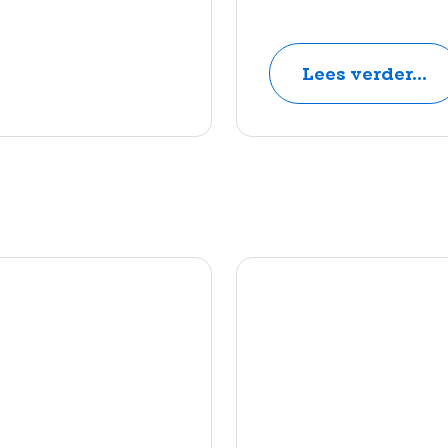
Lees verder...