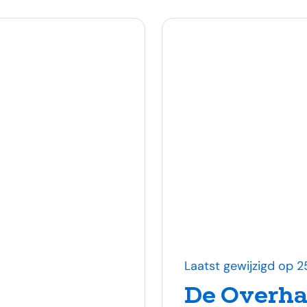
Laatst gewijzigd op 
De Overha