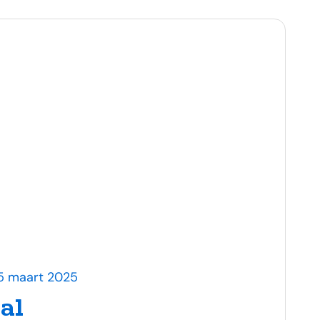
25 maart 2025
al