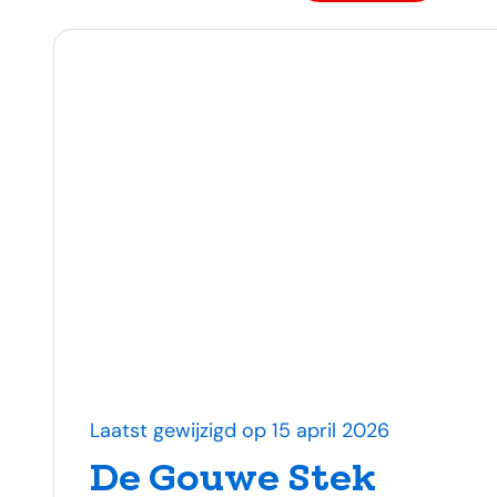
Alle berichten
Laatst gewijzigd op 15 april 2026
De Gouwe Stek