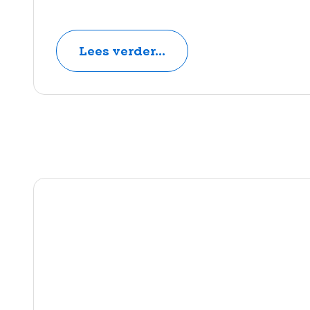
Lees verder...