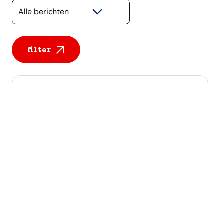
Selecteer een categorie
filter
Alle berichten