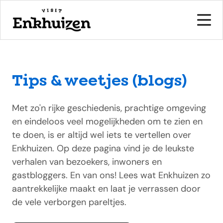
Tips & weetjes (blogs)
naar de inhoud
Met zo'n rijke geschiedenis, prachtige omgeving
en eindeloos veel mogelijkheden om te zien en
te doen, is er altijd wel iets te vertellen over
Enkhuizen. Op deze pagina vind je de leukste
verhalen van bezoekers, inwoners en
gastbloggers. En van ons! Lees wat Enkhuizen zo
aantrekkelijke maakt en laat je verrassen door
de vele verborgen pareltjes.