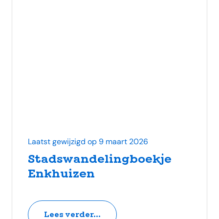
Laatst gewijzigd op 9 maart 2026
Stadswandelingboekje
Enkhuizen
Lees verder...