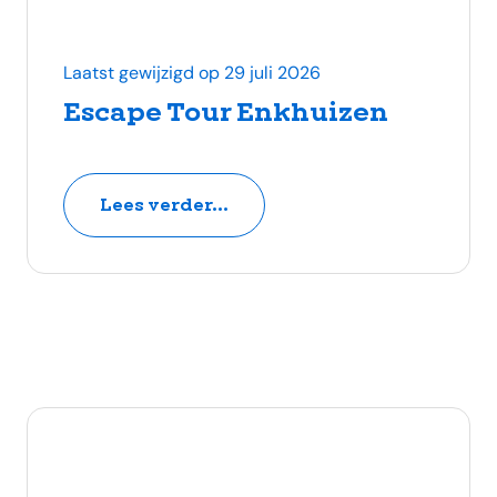
Laatst gewijzigd op 29 juli 2026
Escape Tour Enkhuizen
Lees verder...