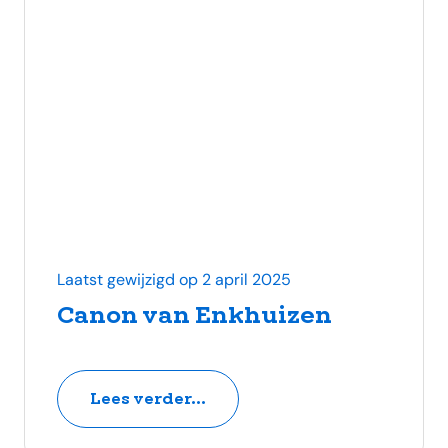
Laatst gewijzigd op 2 april 2025
Canon van Enkhuizen
Lees verder...