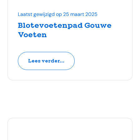
Laatst gewijzigd op 25 maart 2025
Blotevoetenpad Gouwe
Voeten
Lees verder...