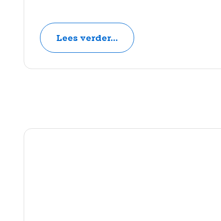
Lees verder...