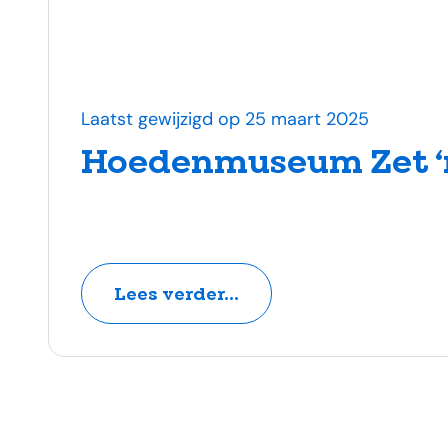
Laatst gewijzigd op 25 maart 2025
Hoedenmuseum Zet ‘
Lees verder...