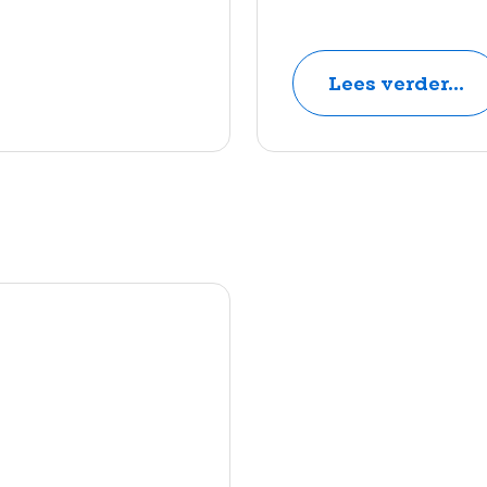
Lees verder...