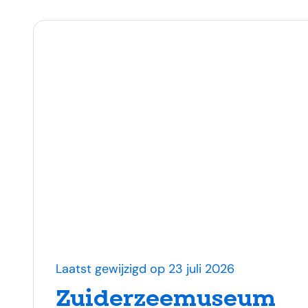
Laatst gewijzigd op 23 juli 2026
Zuiderzeemuseum