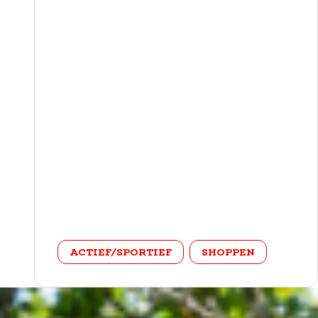
categorie
ACTIEF/SPORTIEF
SHOPPEN