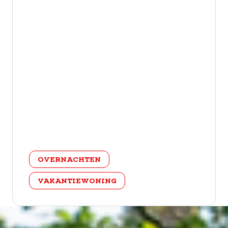
categorie
OVERNACHTEN
VAKANTIEWONING