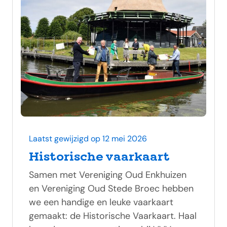
Laatst gewijzigd op 12 mei 2026
Historische vaarkaart
Samen met Vereniging Oud Enkhuizen
en Vereniging Oud Stede Broec hebben
we een handige en leuke vaarkaart
gemaakt: de Historische Vaarkaart. Haal