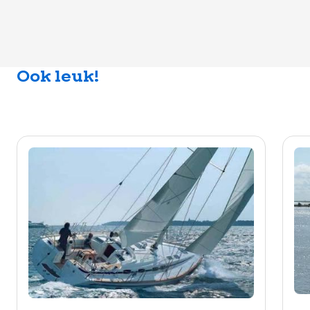
Ook leuk!