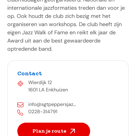
internationale jazzformaties treden dan voor je
op. Ook houdt de club zich bezig met het
organiseren van workshops. De club heeft zijn
eigen Jazz Walk of Fame en reikt elk jaar de
Award uit aan de best gewaardeerde
optredende band.
Contact
Wierdijk 12
1601 LA Enkhuizen
info@sgtpeppersjaz...
0228-314791
Plan je route