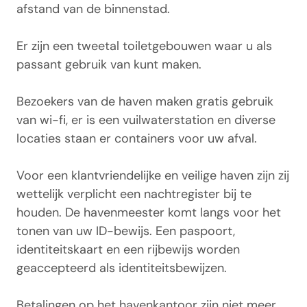
afstand van de binnenstad.
Er zijn een tweetal toiletgebouwen waar u als
passant gebruik van kunt maken.
Bezoekers van de haven maken gratis gebruik
van wi-fi, er is een vuilwaterstation en diverse
locaties staan er containers voor uw afval.
Voor een klantvriendelijke en veilige haven zijn zij
wettelijk verplicht een nachtregister bij te
houden. De havenmeester komt langs voor het
tonen van uw ID-bewijs. Een paspoort,
identiteitskaart en een rijbewijs worden
geaccepteerd als identiteitsbewijzen.
Betalingen op het havenkantoor zijn niet meer