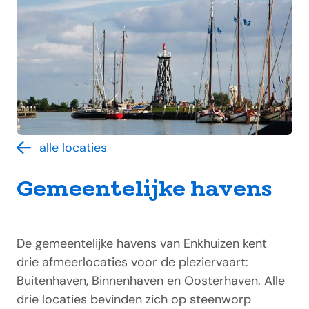
alle locaties
Gemeentelijke havens
De gemeentelijke havens van Enkhuizen kent
drie afmeerlocaties voor de pleziervaart:
Buitenhaven, Binnenhaven en Oosterhaven. Alle
drie locaties bevinden zich op steenworp