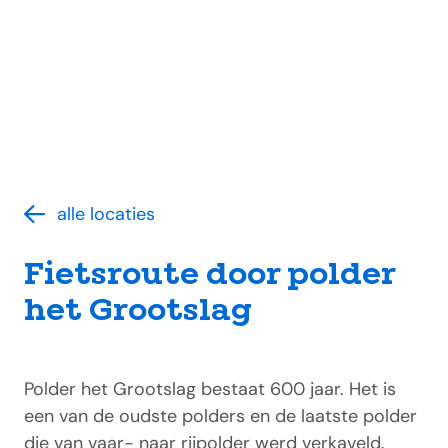
alle locaties
Fietsroute door polder
het Grootslag
Polder het Grootslag bestaat 600 jaar. Het is
een van de oudste polders en de laatste polder
die van vaar- naar rijpolder werd verkaveld.