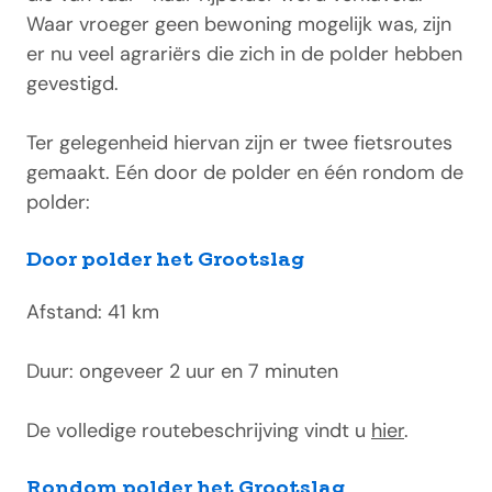
Waar vroeger geen bewoning mogelijk was, zijn
er nu veel agrariërs die zich in de polder hebben
gevestigd.
Ter gelegenheid hiervan zijn er twee fietsroutes
gemaakt.
Eén door de polder en één rondom de
polder:
Door polder het Grootslag
Afstand: 41 km
Duur: ongeveer 2 uur en 7 minuten
De volledige routebeschrijving vindt u
hier
.
Rondom polder het Grootslag