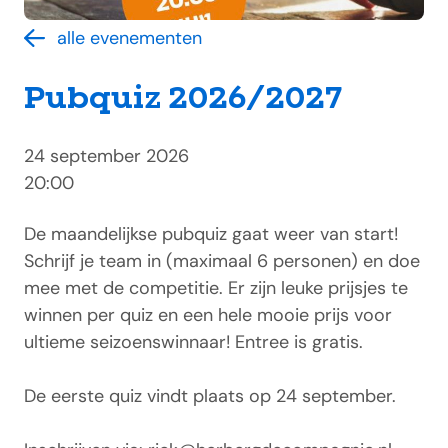
alle evenementen
Pubquiz 2026/2027
24 september 2026
20:00
De maandelijkse pubquiz gaat weer van start!
Schrijf je team in (maximaal 6 personen) en doe
mee met de competitie. Er zijn leuke prijsjes te
winnen per quiz en een hele mooie prijs voor
ultieme seizoenswinnaar! Entree is gratis.
De eerste quiz vindt plaats op 24 september.