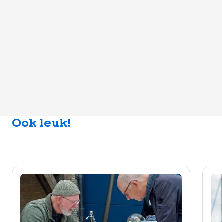
Ook leuk!