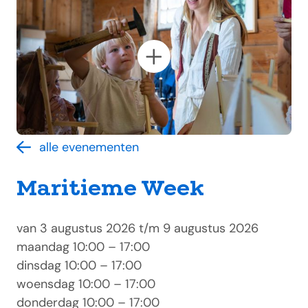
alle evenementen
Maritieme Week
van 3 augustus 2026 t/m 9 augustus 2026
maandag
10:00 – 17:00
dinsdag
10:00 – 17:00
woensdag
10:00 – 17:00
donderdag
10:00 – 17:00