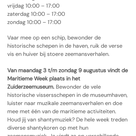
vrijdag
10:00 – 17:00
zaterdag
10:00 – 17:00
zondag
10:00 – 17:00
Vaar mee op een schip, bewonder de
historische schepen in de haven, ruik de verse
vis en huiver bij stoere zeemansverhalen.
Van maandag 3 t/m zondag 9 augustus vindt de
Maritieme Week plaats in het
Zuiderzeemuseum.
Bewonder de vele
historische vissersschepen in de museumhaven,
luister naar muzikale zeemansverhalen en doe
mee met één van de maritieme activiteiten.
Houd jij van shantymuziek? De hele week treden
diverse shantykoren op met hun