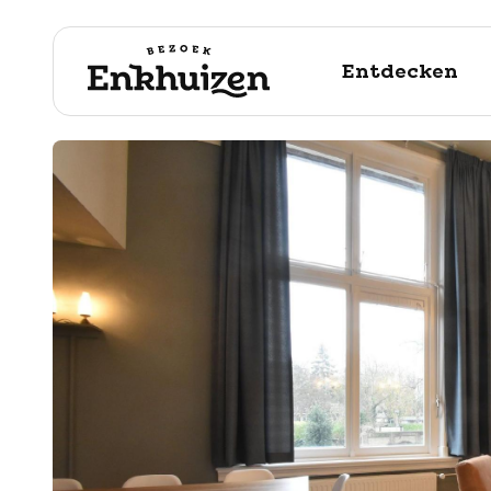
Entdecken
naar de inhoud