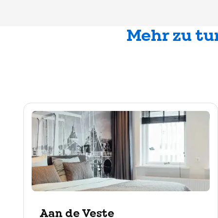
Mehr zu tu
Aan de Veste