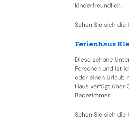
kinderfreundlich.
Sehen Sie sich die
Ferienhaus Kl
Diese schöne Unterk
Personen und ist i
oder einen Urlaub 
Haus verfügt über 
Badezimmer.
Sehen Sie sich die