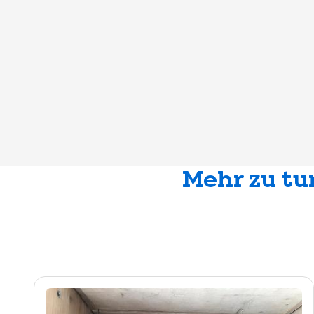
Mehr zu tu