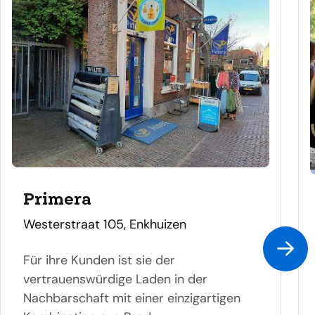
Primera
adres
Westerstraat 105, Enkhuizen
Für ihre Kunden ist sie der
vertrauenswürdige Laden in der
Nachbarschaft mit einer einzigartigen