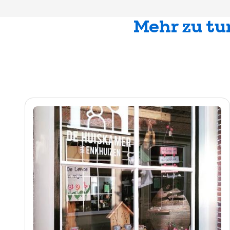
Mehr zu tu