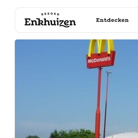
Entdecken
naar de inhoud