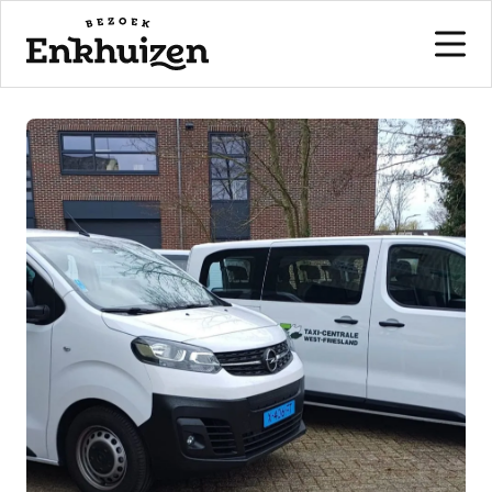
naar de inhoud