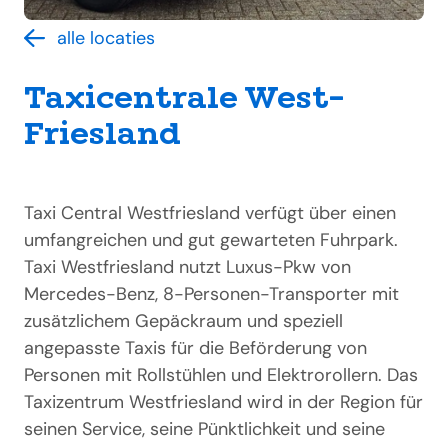
alle locaties
Taxicentrale West-
Friesland
Taxi Central Westfriesland verfügt über einen
umfangreichen und gut gewarteten Fuhrpark.
Taxi Westfriesland nutzt Luxus-Pkw von
Mercedes-Benz, 8-Personen-Transporter mit
zusätzlichem Gepäckraum und speziell
angepasste Taxis für die Beförderung von
Personen mit Rollstühlen und Elektrorollern. Das
Taxizentrum Westfriesland wird in der Region für
seinen Service, seine Pünktlichkeit und seine