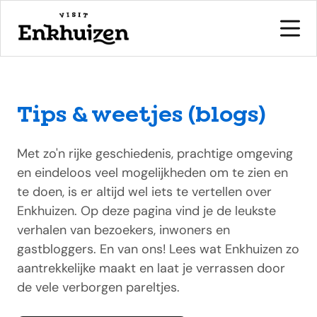
Tips & weetjes (blogs)
naar de inhoud
Met zo'n rijke geschiedenis, prachtige omgeving
en eindeloos veel mogelijkheden om te zien en
te doen, is er altijd wel iets te vertellen over
Enkhuizen. Op deze pagina vind je de leukste
verhalen van bezoekers, inwoners en
gastbloggers. En van ons! Lees wat Enkhuizen zo
aantrekkelijke maakt en laat je verrassen door
de vele verborgen pareltjes.