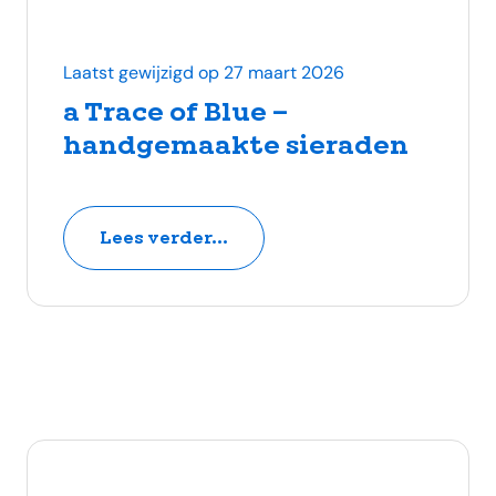
Laatst gewijzigd op 27 maart 2026
a Trace of Blue –
handgemaakte sieraden
Lees verder...