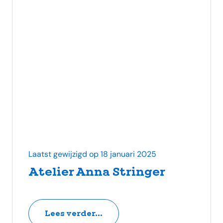
Laatst gewijzigd op 18 januari 2025
Atelier Anna Stringer
Lees verder...