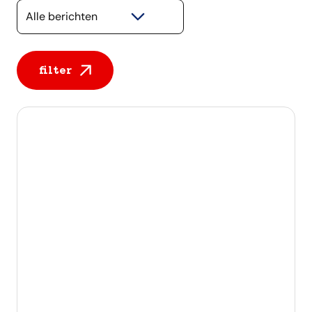
Selecteer een categorie
filter
Alle berichten