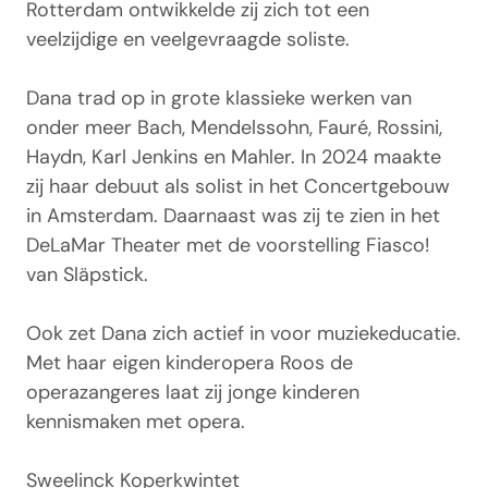
Rotterdam ontwikkelde zij zich tot een
veelzijdige en veelgevraagde soliste.
Dana trad op in grote klassieke werken van
onder meer Bach, Mendelssohn, Fauré, Rossini,
Haydn, Karl Jenkins en Mahler. In 2024 maakte
zij haar debuut als solist in het Concertgebouw
in Amsterdam. Daarnaast was zij te zien in het
DeLaMar Theater met de voorstelling Fiasco!
van Släpstick.
Ook zet Dana zich actief in voor muziekeducatie.
Met haar eigen kinderopera Roos de
operazangeres laat zij jonge kinderen
kennismaken met opera.
Sweelinck Koperkwintet