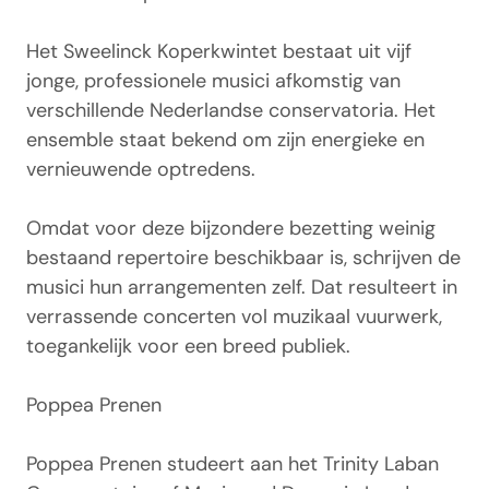
Het Sweelinck Koperkwintet bestaat uit vijf
jonge, professionele musici afkomstig van
verschillende Nederlandse conservatoria. Het
ensemble staat bekend om zijn energieke en
vernieuwende optredens.
Omdat voor deze bijzondere bezetting weinig
bestaand repertoire beschikbaar is, schrijven de
musici hun arrangementen zelf. Dat resulteert in
verrassende concerten vol muzikaal vuurwerk,
toegankelijk voor een breed publiek.
Poppea Prenen
Poppea Prenen studeert aan het Trinity Laban