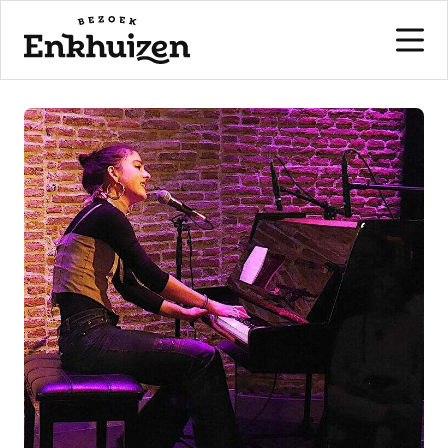
to the content