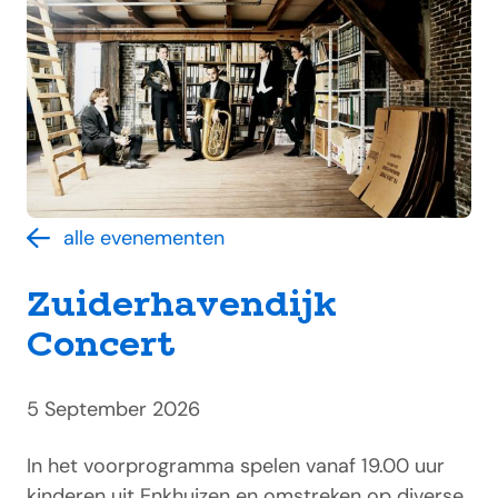
alle evenementen
Zuiderhavendijk
Concert
5 September 2026
In het voorprogramma spelen vanaf 19.00 uur
kinderen uit Enkhuizen en omstreken op diverse