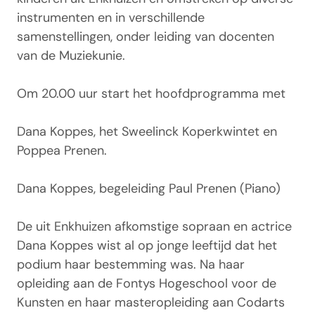
instrumenten en in verschillende
samenstellingen, onder leiding van docenten
van de Muziekunie.
Om 20.00 uur start het hoofdprogramma met
Dana Koppes, het Sweelinck Koperkwintet en
Poppea Prenen.
Dana Koppes, begeleiding Paul Prenen (Piano)
De uit Enkhuizen afkomstige sopraan en actrice
Dana Koppes wist al op jonge leeftijd dat het
podium haar bestemming was. Na haar
opleiding aan de Fontys Hogeschool voor de
Kunsten en haar masteropleiding aan Codarts