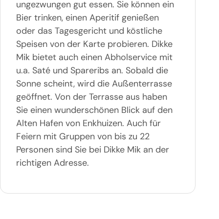
ungezwungen gut essen. Sie können ein
Bier trinken, einen Aperitif genießen
oder das Tagesgericht und köstliche
Speisen von der Karte probieren. Dikke
Mik bietet auch einen Abholservice mit
u.a. Saté und Spareribs an. Sobald die
Sonne scheint, wird die Außenterrasse
geöffnet. Von der Terrasse aus haben
Sie einen wunderschönen Blick auf den
Alten Hafen von Enkhuizen. Auch für
Feiern mit Gruppen von bis zu 22
Personen sind Sie bei Dikke Mik an der
richtigen Adresse.