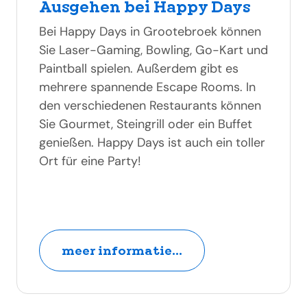
Ausgehen bei Happy Days
Bei Happy Days in Grootebroek können
Sie Laser-Gaming, Bowling, Go-Kart und
Paintball spielen. Außerdem gibt es
mehrere spannende Escape Rooms. In
den verschiedenen Restaurants können
Sie Gourmet, Steingrill oder ein Buffet
genießen. Happy Days ist auch ein toller
Ort für eine Party!
meer informatie...