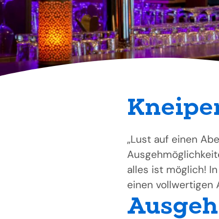
Kneipen
„Lust auf einen Abe
Ausgehmöglichkeite
alles ist möglich!
einen vollwertigen 
Ausgeh