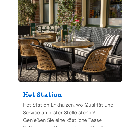
Het Station
Het Station Enkhuizen, wo Qualität und
Service an erster Stelle stehen!
Genießen Sie eine köstliche Tasse