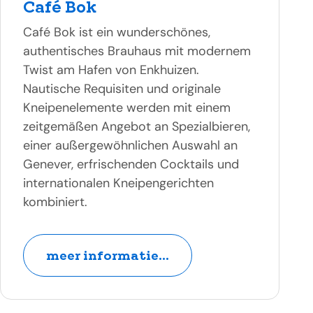
Café Bok
Café Bok ist ein wunderschönes,
authentisches Brauhaus mit modernem
Twist am Hafen von Enkhuizen.
Nautische Requisiten und originale
Kneipenelemente werden mit einem
zeitgemäßen Angebot an Spezialbieren,
einer außergewöhnlichen Auswahl an
Genever, erfrischenden Cocktails und
internationalen Kneipengerichten
kombiniert.
meer informatie...