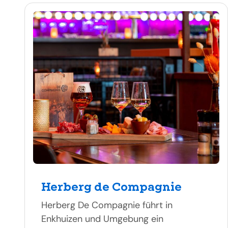
Herberg de Compagnie
Herberg De Compagnie führt in
Enkhuizen und Umgebung ein