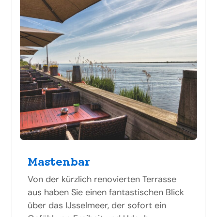
Mastenbar
Von der kürzlich renovierten Terrasse
aus haben Sie einen fantastischen Blick
über das IJsselmeer, der sofort ein