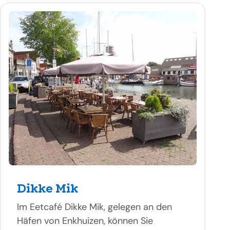
Dikke Mik
Im Eetcafé Dikke Mik, gelegen an den
Häfen von Enkhuizen, können Sie