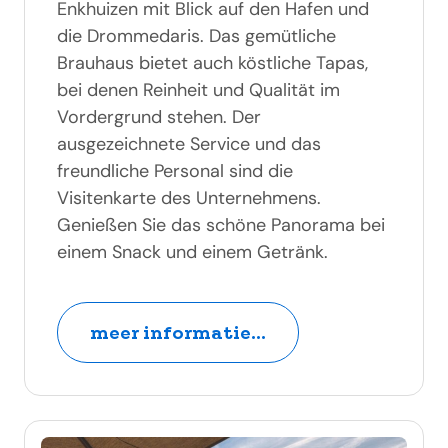
Enkhuizen mit Blick auf den Hafen und
die Drommedaris. Das gemütliche
Brauhaus bietet auch köstliche Tapas,
bei denen Reinheit und Qualität im
Vordergrund stehen. Der
ausgezeichnete Service und das
freundliche Personal sind die
Visitenkarte des Unternehmens.
Genießen Sie das schöne Panorama bei
einem Snack und einem Getränk.
meer informatie...