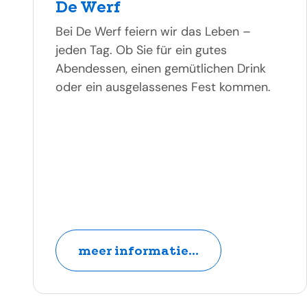
De Werf
Bei De Werf feiern wir das Leben –
jeden Tag. Ob Sie für ein gutes
Abendessen, einen gemütlichen Drink
oder ein ausgelassenes Fest kommen.
meer informatie...