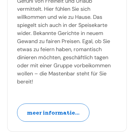
Gefühl von Freiheit und Urlaub
vermittelt. Hier fühlen Sie sich
willkommen und wie zu Hause. Das
spiegelt sich auch in der Speisekarte
wider. Bekannte Gerichte in neuem
Gewand zu fairen Preisen. Egal, ob Sie
etwas zu feiern haben, romantisch
dinieren möchten, geschäftlich tagen
oder mit einer Gruppe vorbeikommen
wollen – die Mastenbar steht für Sie
bereit!
meer informatie...