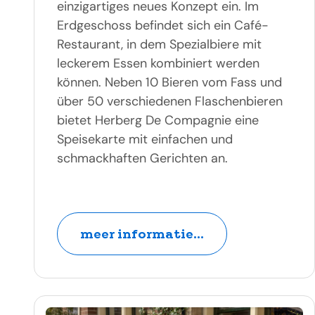
einzigartiges neues Konzept ein. Im
Erdgeschoss befindet sich ein Café-
Restaurant, in dem Spezialbiere mit
leckerem Essen kombiniert werden
können. Neben 10 Bieren vom Fass und
über 50 verschiedenen Flaschenbieren
bietet Herberg De Compagnie eine
Speisekarte mit einfachen und
schmackhaften Gerichten an.
meer informatie...