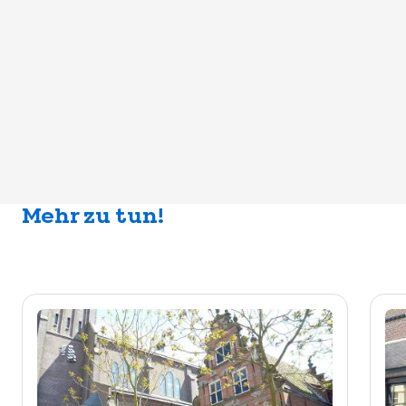
Mehr zu tun!