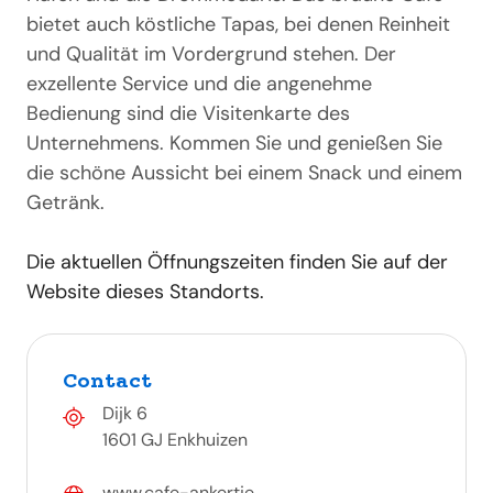
bietet auch köstliche Tapas, bei denen Reinheit
und Qualität im Vordergrund stehen. Der
exzellente Service und die angenehme
Bedienung sind die Visitenkarte des
Unternehmens. Kommen Sie und genießen Sie
die schöne Aussicht bei einem Snack und einem
Getränk.
Die aktuellen Öffnungszeiten finden Sie auf der
Website dieses Standorts.
Contact
Dijk 6
1601 GJ Enkhuizen
www.cafe-ankertje....