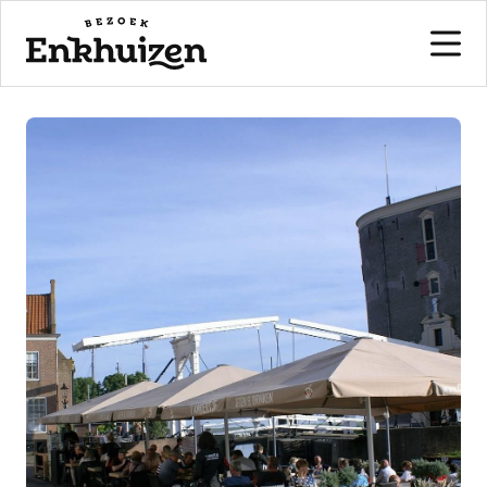
naar de inhoud